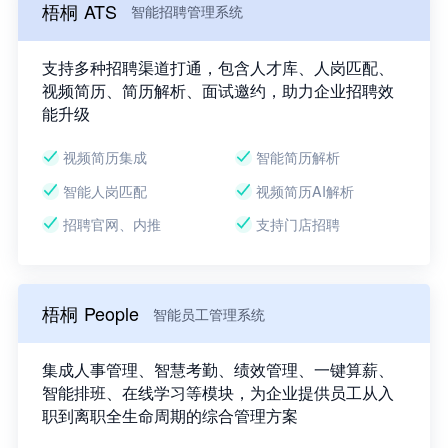
梧桐 ATS
智能招聘管理系统
支持多种招聘渠道打通，包含人才库、人岗匹配、
视频简历、简历解析、面试邀约，助力企业招聘效
能升级
视频简历集成
智能简历解析
智能人岗匹配
视频简历AI解析
招聘官网、内推
支持门店招聘
梧桐 People
智能员工管理系统
集成人事管理、智慧考勤、绩效管理、一键算薪、
智能排班、在线学习等模块，为企业提供员工从入
职到离职全生命周期的综合管理方案