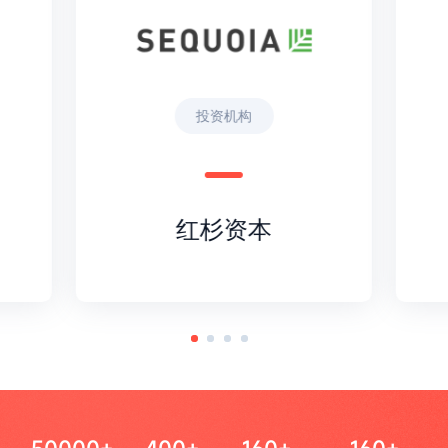
投资机构
红杉资本