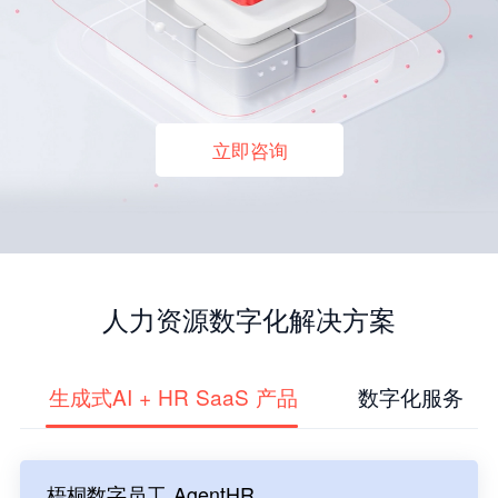
立即咨询
人力资源数字化解决方案
生成式AI + HR SaaS 产品
数字化服务
梧桐数字员工 AgentHR