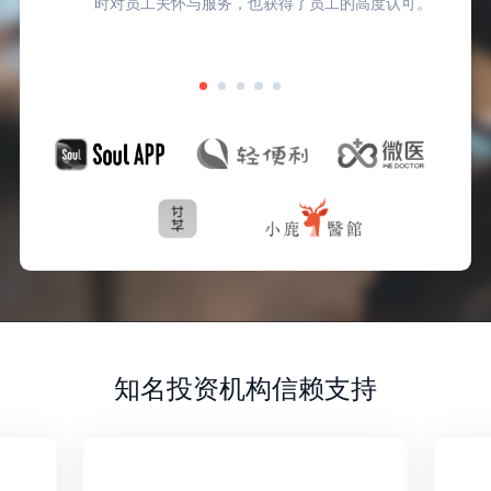
时对员工关怀与服务，也获得了员工的高度认可。
知名投资机构信赖支持