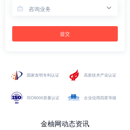
咨询业务

提交
国家发明专利认证
高新技术产业认证
ISO9000质量认证
企业信用四星等级
金柚网动态资讯