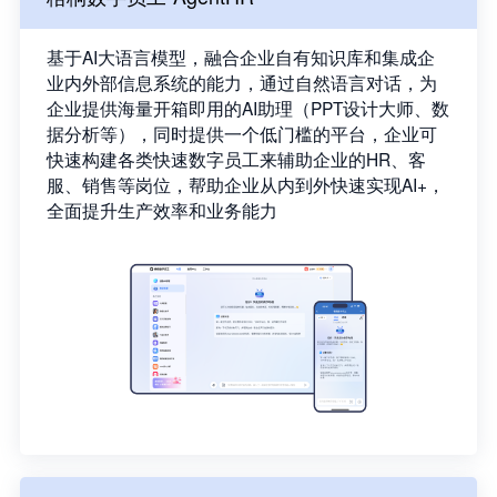
基于AI大语言模型，融合企业自有知识库和集成企
业内外部信息系统的能力，通过自然语言对话，为
企业提供海量开箱即用的AI助理（PPT设计大师、数
据分析等），同时提供一个低门槛的平台，企业可
快速构建各类快速数字员工来辅助企业的HR、客
服、销售等岗位，帮助企业从内到外快速实现AI+，
全面提升生产效率和业务能力