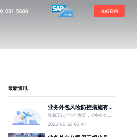
0-081-5888
在线咨询
最新资讯
业务外包风险防控措施有哪些？
随着现代企业的发展，业务外包渐渐成为了越来越多企业降低成本、提高效率的重要手段。然而，业务外包虽然给企业带来了不小的好处，但其也存在着一定的风险，如果不加以防范，可能会给企业带来不良影响。因此，企业在
2023-06-26 09:47