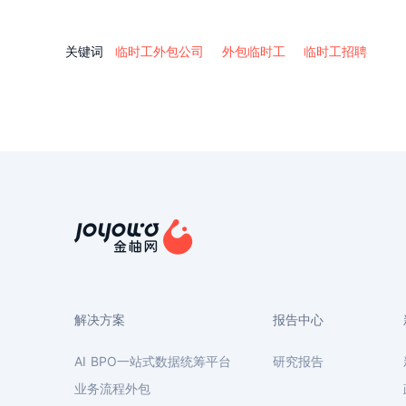
关键词
临时工外包公司
外包临时工
临时工招聘
解决方案
报告中心
AI BPO一站式数据统筹平台
研究报告
业务流程外包