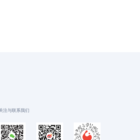
关注与联系我们