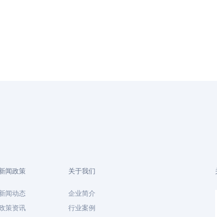
新闻政策
关于我们
新闻动态
企业简介
政策资讯
行业案例