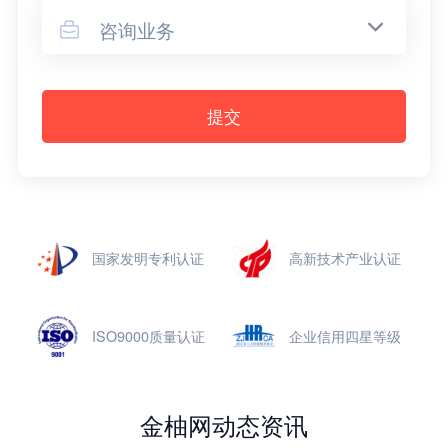
咨询业务

提交
国家发明专利认证
高新技术产业认证
ISO9000质量认证
企业信用四星等级
金柚网动态资讯