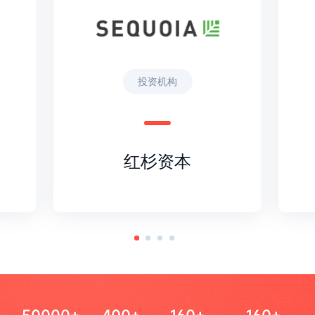
投资机构
红杉资本