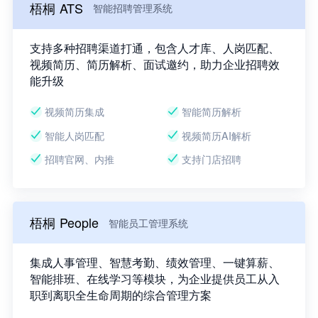
梧桐 ATS
智能招聘管理系统
支持多种招聘渠道打通，包含人才库、人岗匹配、
视频简历、简历解析、面试邀约，助力企业招聘效
能升级
视频简历集成
智能简历解析
智能人岗匹配
视频简历AI解析
招聘官网、内推
支持门店招聘
梧桐 People
智能员工管理系统
集成人事管理、智慧考勤、绩效管理、一键算薪、
智能排班、在线学习等模块，为企业提供员工从入
职到离职全生命周期的综合管理方案