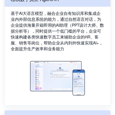
基于AI大语言模型，融合企业自有知识库和集成企
业内外部信息系统的能力，通过自然语言对话，为
企业提供海量开箱即用的AI助理（PPT设计大师、数
据分析等），同时提供一个低门槛的平台，企业可
快速构建各类快速数字员工来辅助企业的HR、客
服、销售等岗位，帮助企业从内到外快速实现AI+，
全面提升生产效率和业务能力