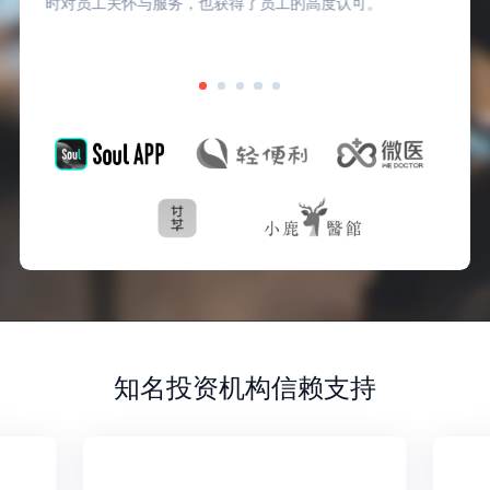
时对员工关怀与服务，也获得了员工的高度认可。
知名投资机构信赖支持