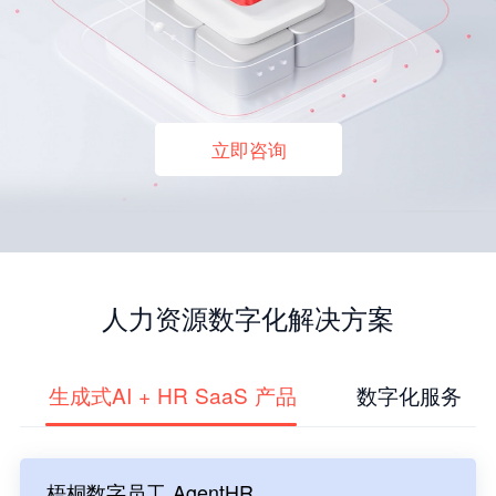
立即咨询
人力资源数字化解决方案
生成式AI + HR SaaS 产品
数字化服务
梧桐数字员工 AgentHR