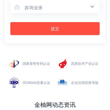
咨询业务

提交
国家发明专利认证
高新技术产业认证
ISO9000质量认证
企业信用四星等级
金柚网动态资讯