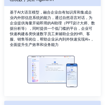
基于AI大语言模型，融合企业自有知识库和集成企
业内外部信息系统的能力，通过自然语言对话，为
企业提供海量开箱即用的AI助理（PPT设计大师、数
据分析等），同时提供一个低门槛的平台，企业可
快速构建各类快速数字员工来辅助企业的HR、客
服、销售等岗位，帮助企业从内到外快速实现AI+，
全面提升生产效率和业务能力