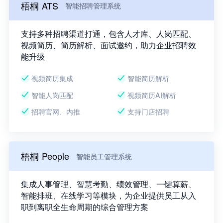
梧桐 ATS
智能招聘管理系统
支持多种招聘渠道打通，包含人才库、人岗匹配、
视频简历、简历解析、面试邀约，助力企业招聘效
能升级
视频简历集成
智能简历解析
智能人岗匹配
视频简历AI解析
招聘官网、内推
支持门店招聘
梧桐 People
智能员工管理系统
集成人事管理、智慧考勤、绩效管理、一键算薪、
智能排班、在线学习等模块，为企业提供员工从入
职到离职全生命周期的综合管理方案