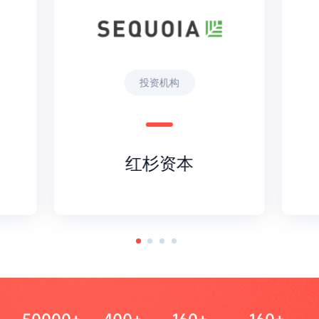
投资机构
红杉资本