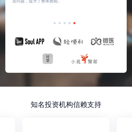
送问题，提升了整体效能。
知名投资机构信赖支持