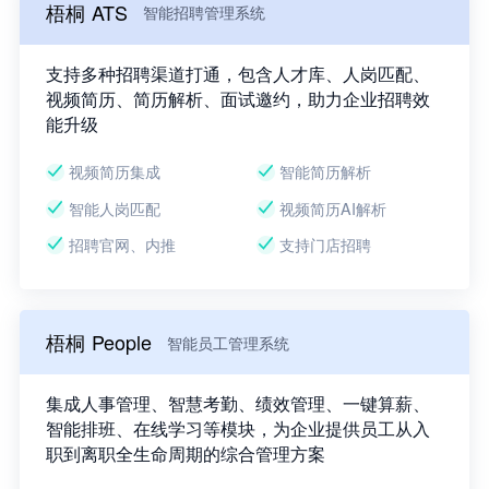
梧桐 ATS
智能招聘管理系统
支持多种招聘渠道打通，包含人才库、人岗匹配、
视频简历、简历解析、面试邀约，助力企业招聘效
能升级
视频简历集成
智能简历解析
智能人岗匹配
视频简历AI解析
招聘官网、内推
支持门店招聘
梧桐 People
智能员工管理系统
集成人事管理、智慧考勤、绩效管理、一键算薪、
智能排班、在线学习等模块，为企业提供员工从入
职到离职全生命周期的综合管理方案