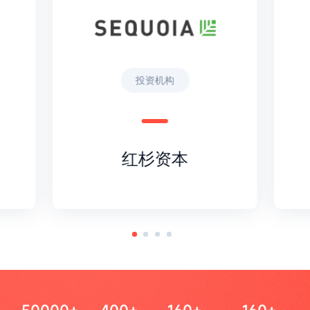
投资机构
红杉资本