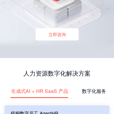
立即咨询
人力资源数字化解决方案
生成式AI + HR SaaS 产品
数字化服务
梧桐数字员工 AgentHR