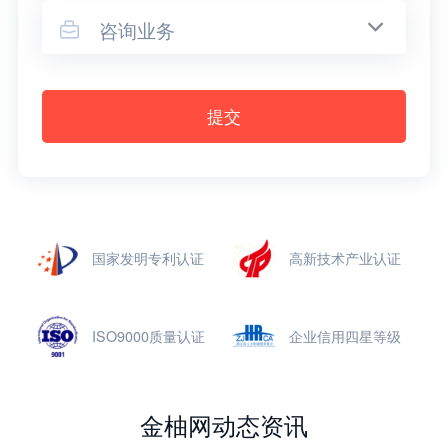
咨询业务

提交
国家发明专利认证
高新技术产业认证
ISO9000质量认证
企业信用四星等级
金柚网动态资讯