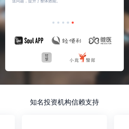
送问题，提升了整体效能。
知名投资机构信赖支持