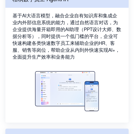
基于AI大语言模型，融合企业自有知识库和集成企
业内外部信息系统的能力，通过自然语言对话，为
企业提供海量开箱即用的AI助理（PPT设计大师、数
据分析等），同时提供一个低门槛的平台，企业可
快速构建各类快速数字员工来辅助企业的HR、客
服、销售等岗位，帮助企业从内到外快速实现AI+，
全面提升生产效率和业务能力