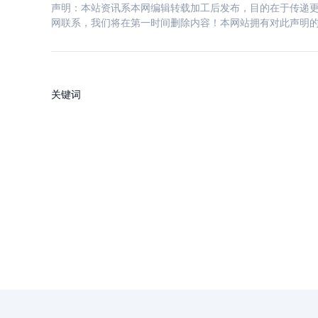
声明：本站资讯系本网编辑转载加工后发布，目的在于传递更
网联系，我们将在第一时间删除内容！本网站拥有对此声明
关键词