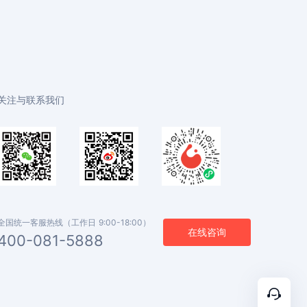
关注与联系我们
全国统一客服热线（工作日 9:00-18:00）
在线咨询
400-081-5888
