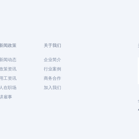
新闻政策
关于我们
新闻动态
企业简介
政策资讯
行业案例
用工资讯
商务合作
人在职场
加入我们
讲雇事