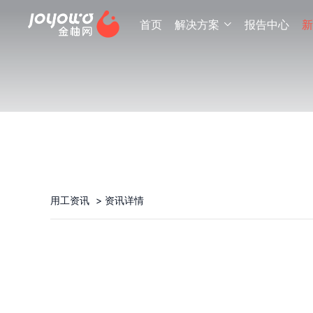
首页
解决方案
报告中心
新

用工资讯
>
资讯详情