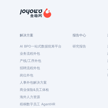
解决方案
报告中心
AI BPO一站式数据统筹平台
研究报告
业务流程外包
产线/工序外包
招聘流程外包
岗位外包
人事外包解决方案
商业保险&员工体检
海外人力资源
梧桐数字员工 AgentHR