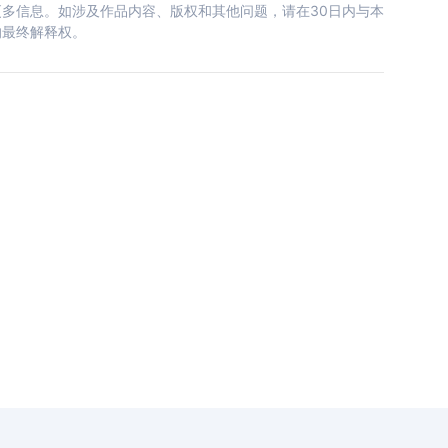
多信息。如涉及作品内容、版权和其他问题，请在30日内与本
的最终解释权。