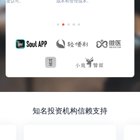
成本和管理成本。
知名投资机构信赖支持