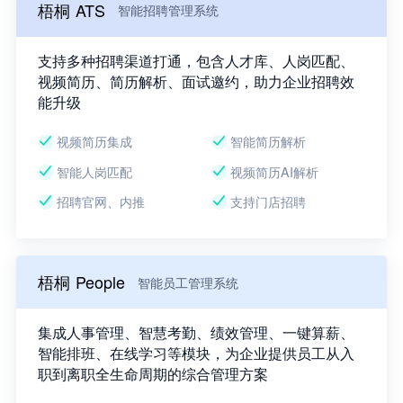
梧桐 ATS
智能招聘管理系统
支持多种招聘渠道打通，包含人才库、人岗匹配、
视频简历、简历解析、面试邀约，助力企业招聘效
能升级
视频简历集成
智能简历解析
智能人岗匹配
视频简历AI解析
招聘官网、内推
支持门店招聘
梧桐 People
智能员工管理系统
集成人事管理、智慧考勤、绩效管理、一键算薪、
智能排班、在线学习等模块，为企业提供员工从入
职到离职全生命周期的综合管理方案