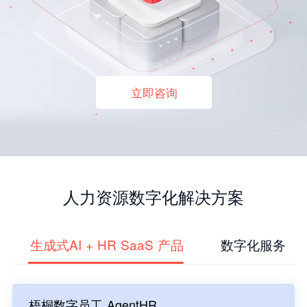
立即咨询
人力资源数字化解决方案
生成式AI + HR SaaS 产品
数字化服务
梧桐数字员工 AgentHR