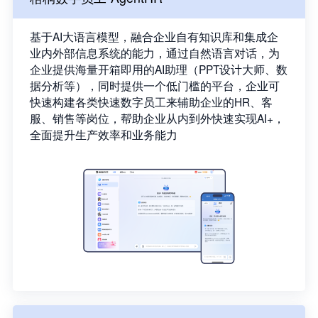
基于AI大语言模型，融合企业自有知识库和集成企
业内外部信息系统的能力，通过自然语言对话，为
企业提供海量开箱即用的AI助理（PPT设计大师、数
据分析等），同时提供一个低门槛的平台，企业可
快速构建各类快速数字员工来辅助企业的HR、客
服、销售等岗位，帮助企业从内到外快速实现AI+，
全面提升生产效率和业务能力