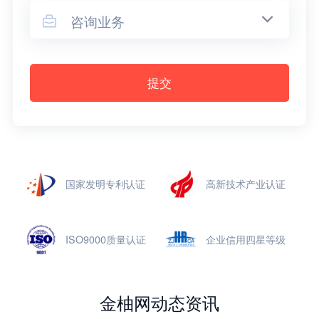
咨询业务

提交
国家发明专利认证
高新技术产业认证
ISO9000质量认证
企业信用四星等级
金柚网动态资讯