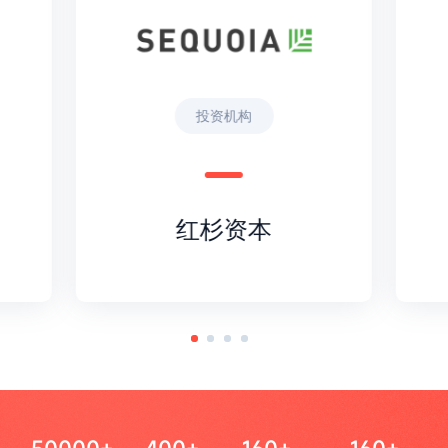
投资机构
红杉资本