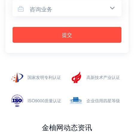
咨询业务

提交
国家发明专利认证
高新技术产业认证
ISO9000质量认证
企业信用四星等级
金柚网动态资讯