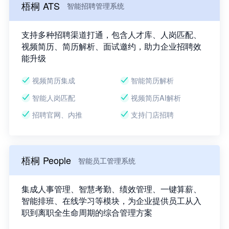
梧桐 ATS
智能招聘管理系统
支持多种招聘渠道打通，包含人才库、人岗匹配、
视频简历、简历解析、面试邀约，助力企业招聘效
能升级
视频简历集成
智能简历解析
智能人岗匹配
视频简历AI解析
招聘官网、内推
支持门店招聘
梧桐 People
智能员工管理系统
集成人事管理、智慧考勤、绩效管理、一键算薪、
智能排班、在线学习等模块，为企业提供员工从入
职到离职全生命周期的综合管理方案