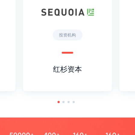
投资机构
红杉资本