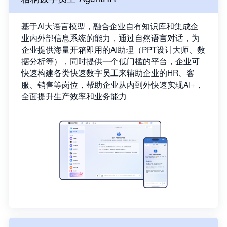
基于AI大语言模型，融合企业自有知识库和集成企
业内外部信息系统的能力，通过自然语言对话，为
企业提供海量开箱即用的AI助理（PPT设计大师、数
据分析等），同时提供一个低门槛的平台，企业可
快速构建各类快速数字员工来辅助企业的HR、客
服、销售等岗位，帮助企业从内到外快速实现AI+，
全面提升生产效率和业务能力