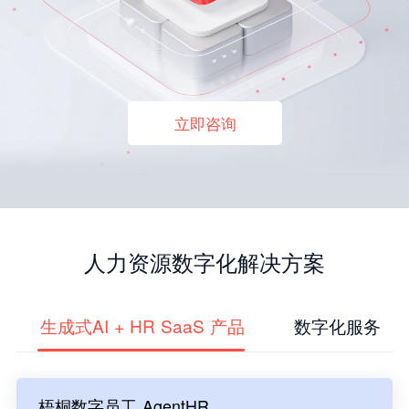
立即咨询
人力资源数字化解决方案
生成式AI + HR SaaS 产品
数字化服务
梧桐数字员工 AgentHR