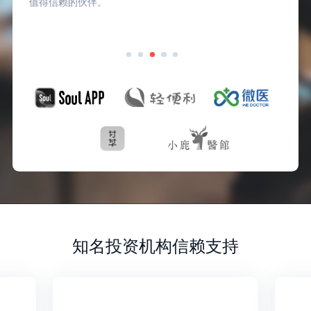
值得信赖的伙伴。
知名投资机构信赖支持