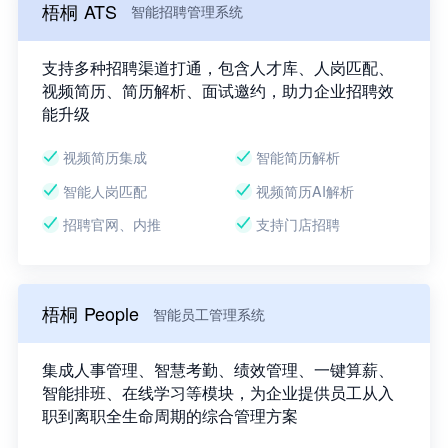
梧桐 ATS
智能招聘管理系统
支持多种招聘渠道打通，包含人才库、人岗匹配、
视频简历、简历解析、面试邀约，助力企业招聘效
能升级
视频简历集成
智能简历解析
智能人岗匹配
视频简历AI解析
招聘官网、内推
支持门店招聘
梧桐 People
智能员工管理系统
集成人事管理、智慧考勤、绩效管理、一键算薪、
智能排班、在线学习等模块，为企业提供员工从入
职到离职全生命周期的综合管理方案