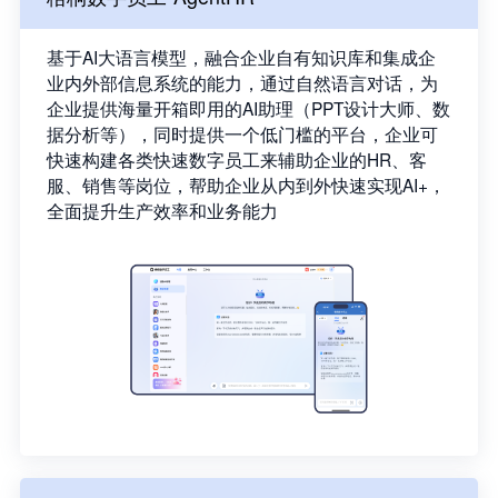
基于AI大语言模型，融合企业自有知识库和集成企
业内外部信息系统的能力，通过自然语言对话，为
企业提供海量开箱即用的AI助理（PPT设计大师、数
据分析等），同时提供一个低门槛的平台，企业可
快速构建各类快速数字员工来辅助企业的HR、客
服、销售等岗位，帮助企业从内到外快速实现AI+，
全面提升生产效率和业务能力