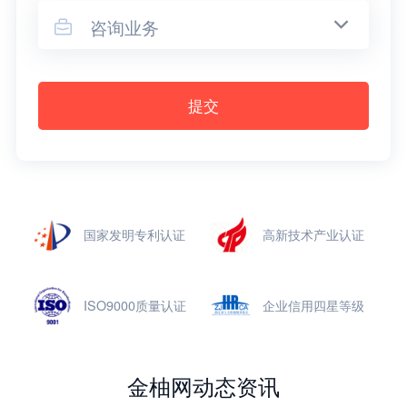
咨询业务

提交
国家发明专利认证
高新技术产业认证
ISO9000质量认证
企业信用四星等级
金柚网动态资讯