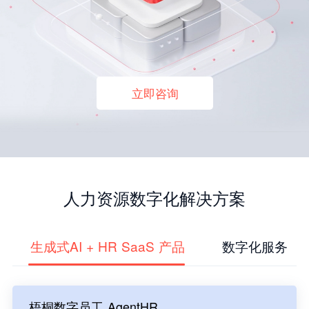
立即咨询
人力资源数字化解决方案
生成式AI + HR SaaS 产品
数字化服务
梧桐数字员工 AgentHR