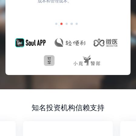
成本和管理成本。
知名投资机构信赖支持