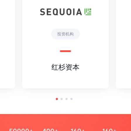
投资机构
红杉资本