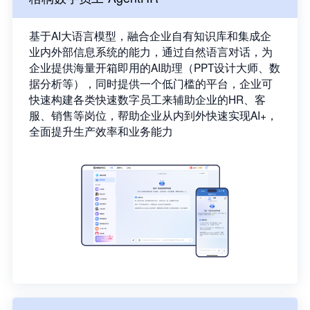
基于AI大语言模型，融合企业自有知识库和集成企
业内外部信息系统的能力，通过自然语言对话，为
企业提供海量开箱即用的AI助理（PPT设计大师、数
据分析等），同时提供一个低门槛的平台，企业可
快速构建各类快速数字员工来辅助企业的HR、客
服、销售等岗位，帮助企业从内到外快速实现AI+，
全面提升生产效率和业务能力