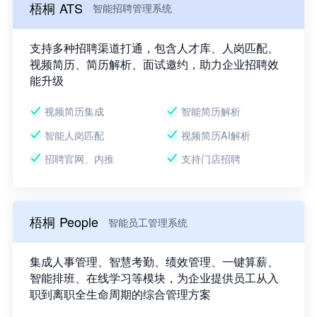
梧桐 ATS
智能招聘管理系统
支持多种招聘渠道打通，包含人才库、人岗匹配、
视频简历、简历解析、面试邀约，助力企业招聘效
能升级
视频简历集成
智能简历解析
智能人岗匹配
视频简历AI解析
招聘官网、内推
支持门店招聘
梧桐 People
智能员工管理系统
集成人事管理、智慧考勤、绩效管理、一键算薪、
智能排班、在线学习等模块，为企业提供员工从入
职到离职全生命周期的综合管理方案