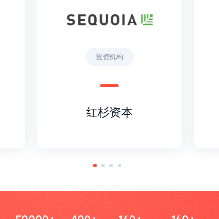
投资机构
红杉资本