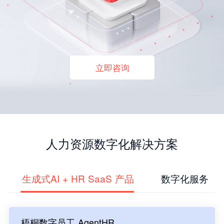
立即咨询
人力资源数字化解决方案
生成式AI + HR SaaS 产品
数字化服务
梧桐数字员工 AgentHR