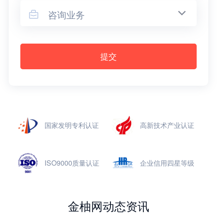
咨询业务

提交
国家发明专利认证
高新技术产业认证
ISO9000质量认证
企业信用四星等级
金柚网动态资讯