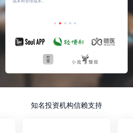
成本和管理成本。
知名投资机构信赖支持