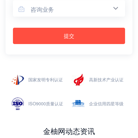
咨询业务

提交
国家发明专利认证
高新技术产业认证
ISO9000质量认证
企业信用四星等级
金柚网动态资讯