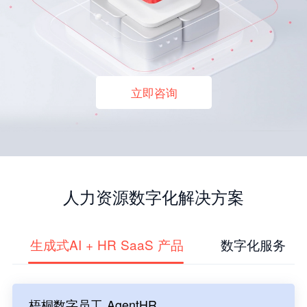
立即咨询
人力资源数字化解决方案
生成式AI + HR SaaS 产品
数字化服务
梧桐数字员工 AgentHR