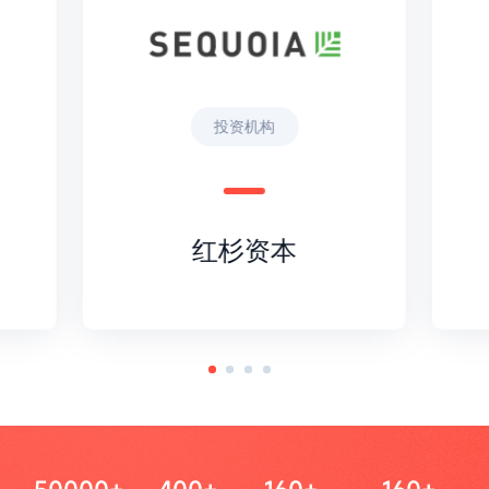
投资机构
红杉资本