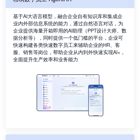
基于AI大语言模型，融合企业自有知识库和集成企
业内外部信息系统的能力，通过自然语言对话，为
企业提供海量开箱即用的AI助理（PPT设计大师、数
据分析等），同时提供一个低门槛的平台，企业可
快速构建各类快速数字员工来辅助企业的HR、客
服、销售等岗位，帮助企业从内到外快速实现AI+，
全面提升生产效率和业务能力