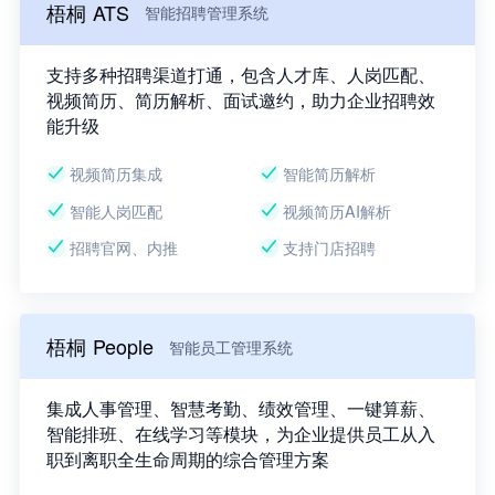
梧桐 ATS
智能招聘管理系统
支持多种招聘渠道打通，包含人才库、人岗匹配、
视频简历、简历解析、面试邀约，助力企业招聘效
能升级
视频简历集成
智能简历解析
智能人岗匹配
视频简历AI解析
招聘官网、内推
支持门店招聘
梧桐 People
智能员工管理系统
集成人事管理、智慧考勤、绩效管理、一键算薪、
智能排班、在线学习等模块，为企业提供员工从入
职到离职全生命周期的综合管理方案