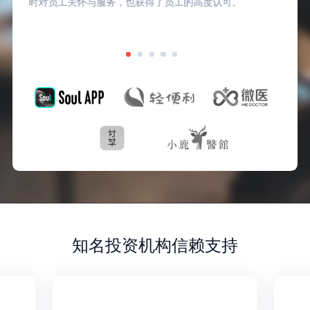
时对员工关怀与服务，也获得了员工的高度认可。
知名投资机构信赖支持