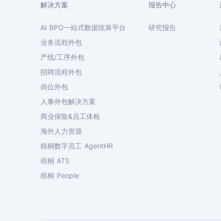
解决方案
报告中心
AI BPO一站式数据统筹平台
研究报告
业务流程外包
产线/工序外包
招聘流程外包
岗位外包
人事外包解决方案
商业保险&员工体检
海外人力资源
梧桐数字员工 AgentHR
梧桐 ATS
梧桐 People