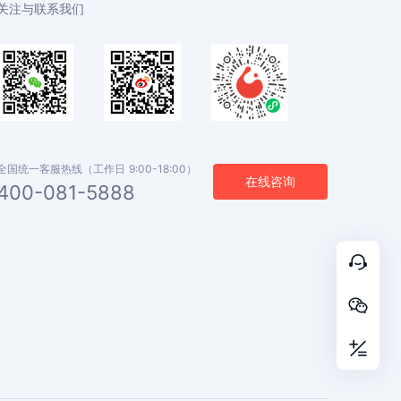
关注与联系我们
全国统一客服热线（工作日 9:00-18:00）
在线咨询
400-081-5888


