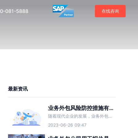
0-081-5888
在线咨询
最新资讯
业务外包风险防控措施有哪些？
随着现代企业的发展，业务外包渐渐成为了越来越多企业降低成本、提高效率的重要手段。然而，业务外包虽然给企业带来了不小的好处，但其也存在着一定的风险，如果不加以防范，可能会给企业带来不良影响。因此，企业在
2023-06-26 09:47