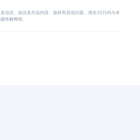
多信息。如涉及作品内容、版权和其他问题，请在30日内与本
的最终解释权。