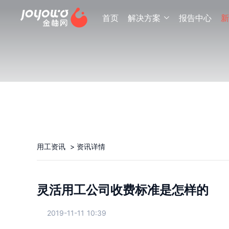
首页
解决方案
报告中心
新

用工资讯
>
资讯详情
灵活用工公司收费标准是怎样的
2019-11-11 10:39