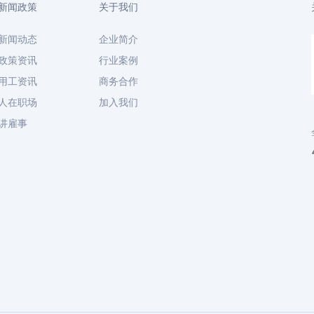
新闻政策
关于我们
新闻动态
企业简介
政策资讯
行业案例
用工资讯
商务合作
人在职场
加入我们
讲雇事