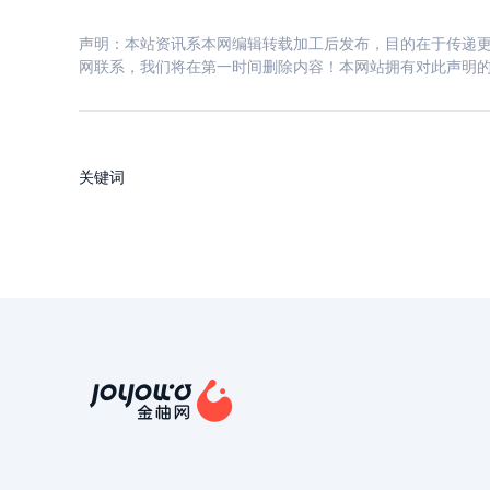
声明：本站资讯系本网编辑转载加工后发布，目的在于传递更
网联系，我们将在第一时间删除内容！本网站拥有对此声明
关键词