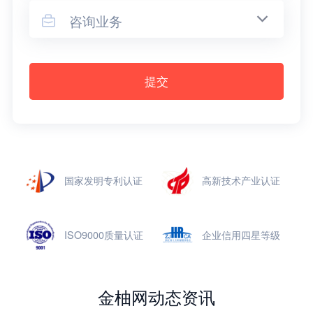
咨询业务

提交
国家发明专利认证
高新技术产业认证
ISO9000质量认证
企业信用四星等级
金柚网动态资讯