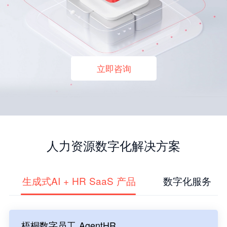
立即咨询
人力资源数字化解决方案
生成式AI + HR SaaS 产品
数字化服务
梧桐数字员工 AgentHR