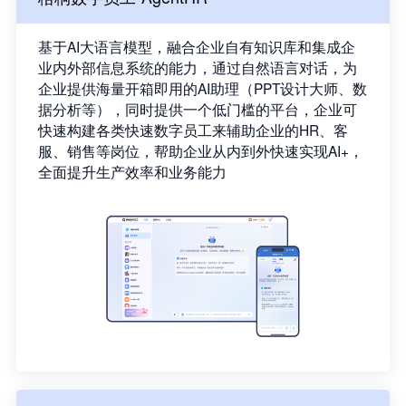
基于AI大语言模型，融合企业自有知识库和集成企
业内外部信息系统的能力，通过自然语言对话，为
企业提供海量开箱即用的AI助理（PPT设计大师、数
据分析等），同时提供一个低门槛的平台，企业可
快速构建各类快速数字员工来辅助企业的HR、客
服、销售等岗位，帮助企业从内到外快速实现AI+，
全面提升生产效率和业务能力