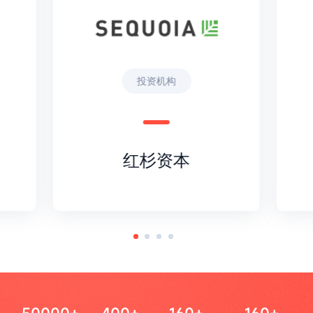
投资机构
红杉资本