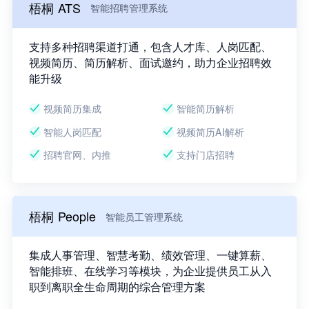
梧桐 ATS
智能招聘管理系统
支持多种招聘渠道打通，包含人才库、人岗匹配、
视频简历、简历解析、面试邀约，助力企业招聘效
能升级
视频简历集成
智能简历解析
智能人岗匹配
视频简历AI解析
招聘官网、内推
支持门店招聘
梧桐 People
智能员工管理系统
集成人事管理、智慧考勤、绩效管理、一键算薪、
智能排班、在线学习等模块，为企业提供员工从入
职到离职全生命周期的综合管理方案