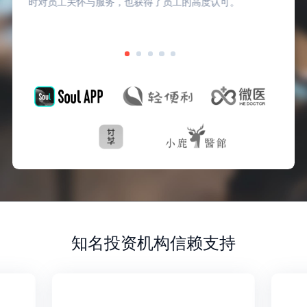
时对员工关怀与服务，也获得了员工的高度认可。
知名投资机构信赖支持