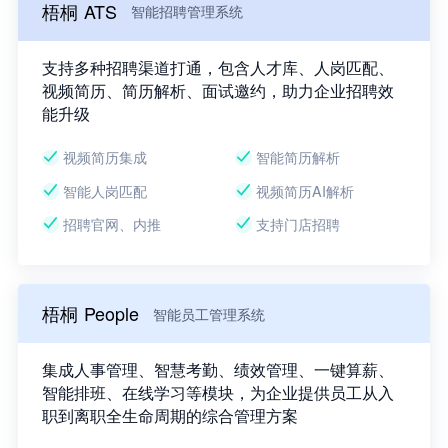
梧桐 ATS
智能招聘管理系统
支持多种招聘渠道打通，包含人才库、人岗匹配、
视频简历、简历解析、面试邀约，助力企业招聘效
能升级
视频简历集成
智能简历解析
智能人岗匹配
视频简历AI解析
招聘官网、内推
支持门店招聘
梧桐 People
智能员工管理系统
集成人事管理、智慧考勤、绩效管理、一键算薪、
智能排班、在线学习等模块，为企业提供员工从入
职到离职全生命周期的综合管理方案