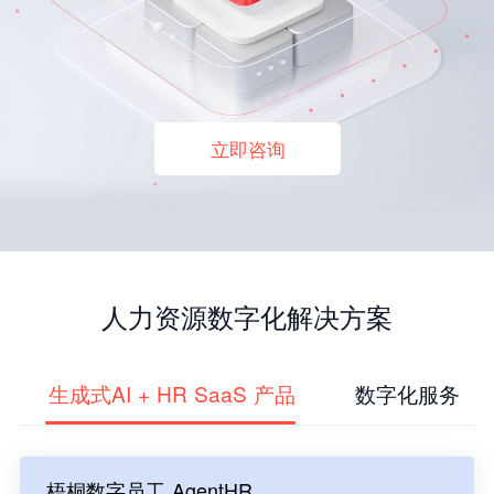
立即咨询
人力资源数字化解决方案
生成式AI + HR SaaS 产品
数字化服务
梧桐数字员工 AgentHR