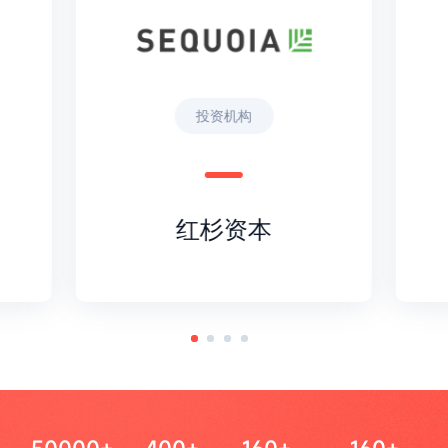
投资机构
红杉资本