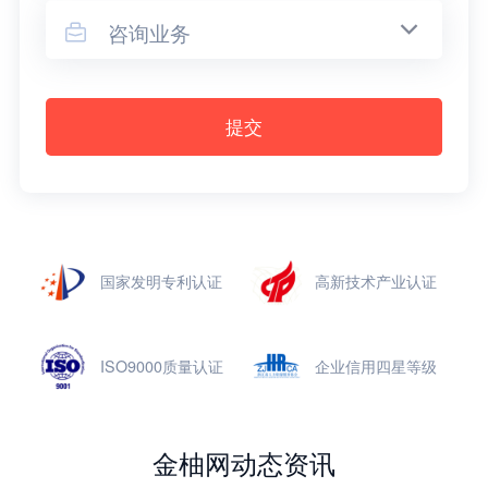
咨询业务

提交
国家发明专利认证
高新技术产业认证
ISO9000质量认证
企业信用四星等级
金柚网动态资讯