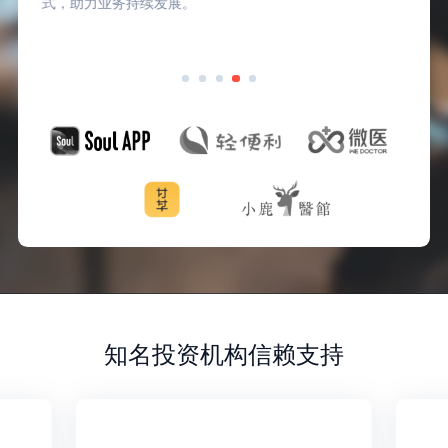
式，助力业务持续发展。
知名投资机构信赖支持