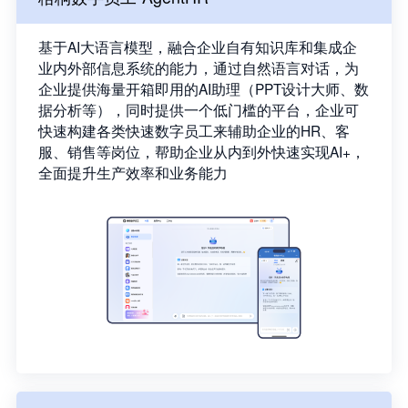
基于AI大语言模型，融合企业自有知识库和集成企
业内外部信息系统的能力，通过自然语言对话，为
企业提供海量开箱即用的AI助理（PPT设计大师、数
据分析等），同时提供一个低门槛的平台，企业可
快速构建各类快速数字员工来辅助企业的HR、客
服、销售等岗位，帮助企业从内到外快速实现AI+，
全面提升生产效率和业务能力