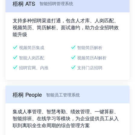
梧桐 ATS
智能招聘管理系统
支持多种招聘渠道打通，包含人才库、人岗匹配、
视频简历、简历解析、面试邀约，助力企业招聘效
能升级
视频简历集成
智能简历解析
智能人岗匹配
视频简历AI解析
招聘官网、内推
支持门店招聘
梧桐 People
智能员工管理系统
集成人事管理、智慧考勤、绩效管理、一键算薪、
智能排班、在线学习等模块，为企业提供员工从入
职到离职全生命周期的综合管理方案