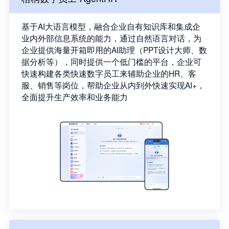
基于AI大语言模型，融合企业自有知识库和集成企
业内外部信息系统的能力，通过自然语言对话，为
企业提供海量开箱即用的AI助理（PPT设计大师、数
据分析等），同时提供一个低门槛的平台，企业可
快速构建各类快速数字员工来辅助企业的HR、客
服、销售等岗位，帮助企业从内到外快速实现AI+，
全面提升生产效率和业务能力