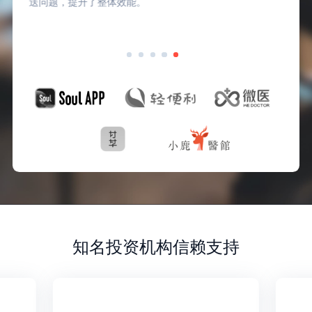
送问题，提升了整体效能。
知名投资机构信赖支持