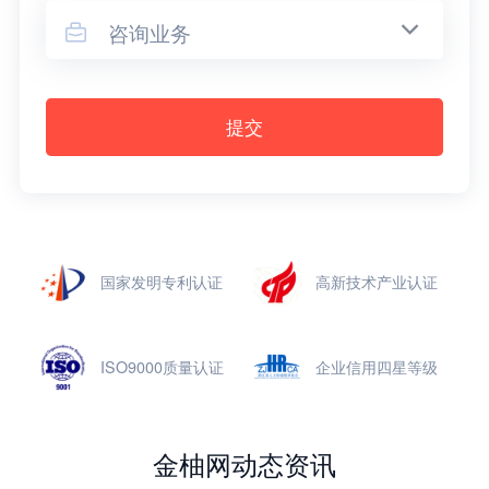
咨询业务

提交
国家发明专利认证
高新技术产业认证
ISO9000质量认证
企业信用四星等级
金柚网动态资讯