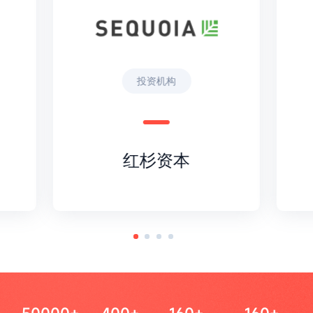
投资机构
红杉资本