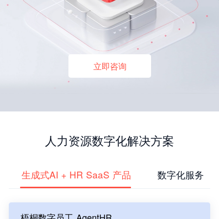
立即咨询
人力资源数字化解决方案
生成式AI + HR SaaS 产品
数字化服务
梧桐数字员工 AgentHR