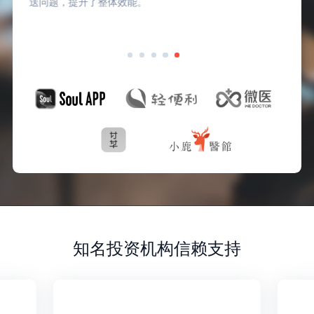
送问题，提升了整体效能。
知名投资机构信赖支持