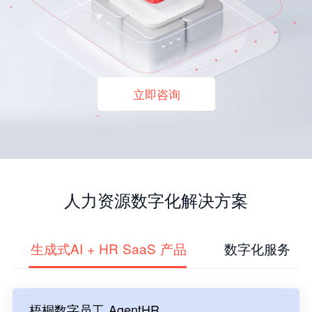
立即咨询
人力资源数字化解决方案
生成式AI + HR SaaS 产品
数字化服务
梧桐数字员工 AgentHR