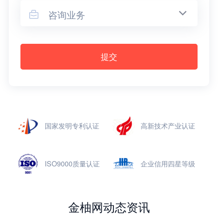
咨询业务

提交
国家发明专利认证
高新技术产业认证
ISO9000质量认证
企业信用四星等级
金柚网动态资讯