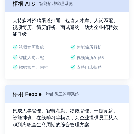
梧桐 ATS
智能招聘管理系统
支持多种招聘渠道打通，包含人才库、人岗匹配、
视频简历、简历解析、面试邀约，助力企业招聘效
能升级
视频简历集成
智能简历解析
智能人岗匹配
视频简历AI解析
招聘官网、内推
支持门店招聘
梧桐 People
智能员工管理系统
集成人事管理、智慧考勤、绩效管理、一键算薪、
智能排班、在线学习等模块，为企业提供员工从入
职到离职全生命周期的综合管理方案