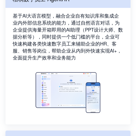
基于AI大语言模型，融合企业自有知识库和集成企
业内外部信息系统的能力，通过自然语言对话，为
企业提供海量开箱即用的AI助理（PPT设计大师、数
据分析等），同时提供一个低门槛的平台，企业可
快速构建各类快速数字员工来辅助企业的HR、客
服、销售等岗位，帮助企业从内到外快速实现AI+，
全面提升生产效率和业务能力