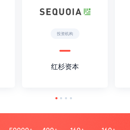
投资机构
红杉资本