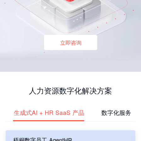
立即咨询
人力资源数字化解决方案
生成式AI + HR SaaS 产品
数字化服务
梧桐数字员工 AgentHR