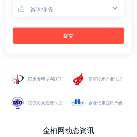
咨询业务

提交
国家发明专利认证
高新技术产业认证
ISO9000质量认证
企业信用四星等级
金柚网动态资讯