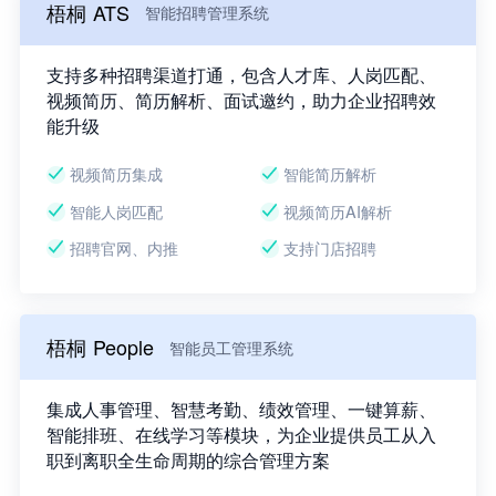
梧桐 ATS
智能招聘管理系统
支持多种招聘渠道打通，包含人才库、人岗匹配、
视频简历、简历解析、面试邀约，助力企业招聘效
能升级
视频简历集成
智能简历解析
智能人岗匹配
视频简历AI解析
招聘官网、内推
支持门店招聘
梧桐 People
智能员工管理系统
集成人事管理、智慧考勤、绩效管理、一键算薪、
智能排班、在线学习等模块，为企业提供员工从入
职到离职全生命周期的综合管理方案