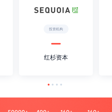
投资机构
红杉资本