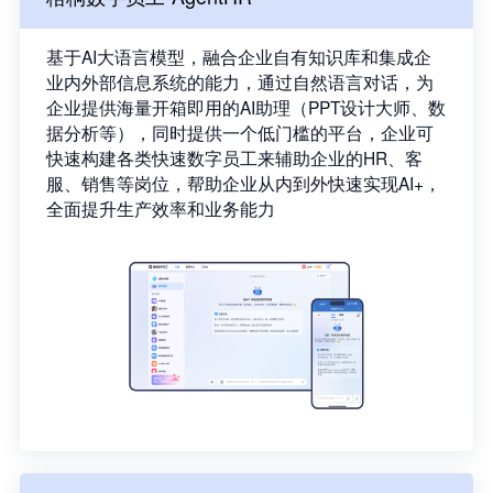
基于AI大语言模型，融合企业自有知识库和集成企
业内外部信息系统的能力，通过自然语言对话，为
企业提供海量开箱即用的AI助理（PPT设计大师、数
据分析等），同时提供一个低门槛的平台，企业可
快速构建各类快速数字员工来辅助企业的HR、客
服、销售等岗位，帮助企业从内到外快速实现AI+，
全面提升生产效率和业务能力