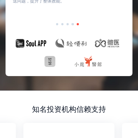
送问题，提升了整体效能。
知名投资机构信赖支持