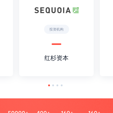
投资机构
红杉资本