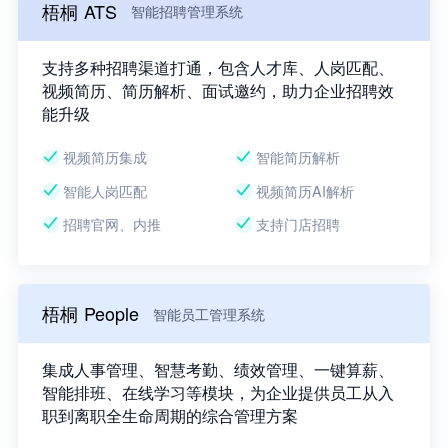
梧桐 ATS
智能招聘管理系统
支持多种招聘渠道打通，包含人才库、人岗匹配、
视频简历、简历解析、面试邀约，助力企业招聘效
能升级
视频简历集成
智能简历解析
智能人岗匹配
视频简历AI解析
招聘官网、内推
支持门店招聘
梧桐 People
智能员工管理系统
集成人事管理、智慧考勤、绩效管理、一键算薪、
智能排班、在线学习等模块，为企业提供员工从入
职到离职全生命周期的综合管理方案