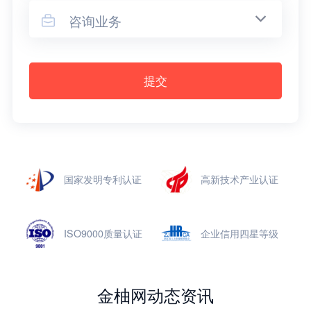
咨询业务

提交
国家发明专利认证
高新技术产业认证
ISO9000质量认证
企业信用四星等级
金柚网动态资讯