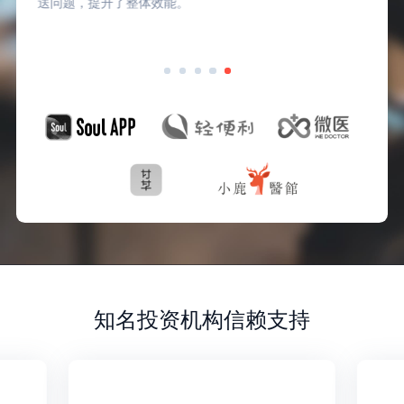
送问题，提升了整体效能。
知名投资机构信赖支持