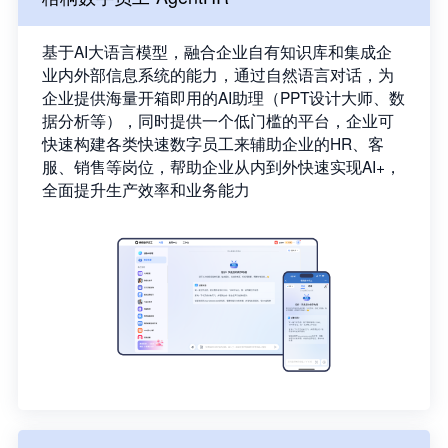
基于AI大语言模型，融合企业自有知识库和集成企
业内外部信息系统的能力，通过自然语言对话，为
企业提供海量开箱即用的AI助理（PPT设计大师、数
据分析等），同时提供一个低门槛的平台，企业可
快速构建各类快速数字员工来辅助企业的HR、客
服、销售等岗位，帮助企业从内到外快速实现AI+，
全面提升生产效率和业务能力