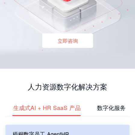
立即咨询
人力资源数字化解决方案
生成式AI + HR SaaS 产品
数字化服务
梧桐数字员工 AgentHR