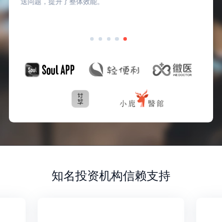
送问题，提升了整体效能。
知名投资机构信赖支持