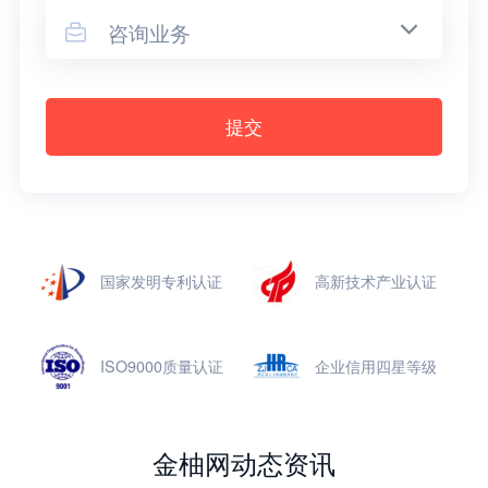
咨询业务

提交
国家发明专利认证
高新技术产业认证
ISO9000质量认证
企业信用四星等级
金柚网动态资讯