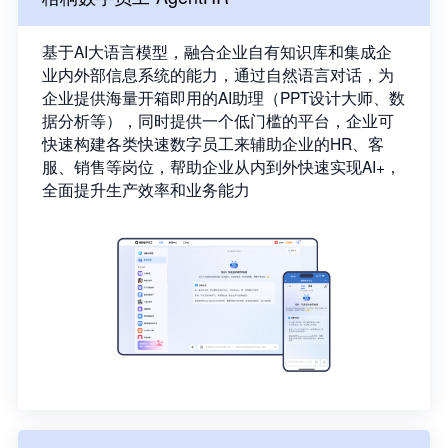
基于AI大语言模型，融合企业自有知识库和集成企
业内外部信息系统的能力，通过自然语言对话，为
企业提供海量开箱即用的AI助理（PPT设计大师、数
据分析等），同时提供一个低门槛的平台，企业可
快速构建各类快速数字员工来辅助企业的HR、客
服、销售等岗位，帮助企业从内到外快速实现AI+，
全面提升生产效率和业务能力