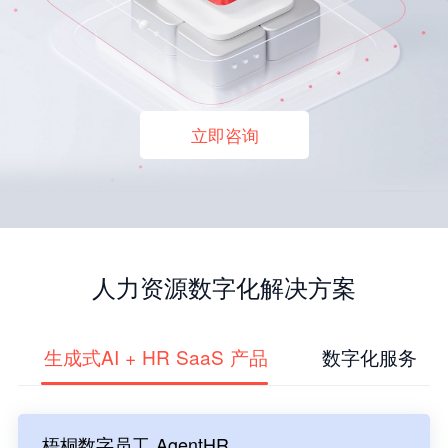
立即咨询
人力资源数字化解决方案
生成式AI + HR SaaS 产品
数字化服务
梧桐数字员工 AgentHR