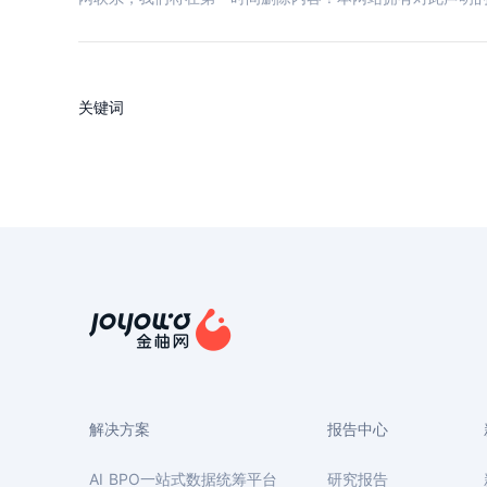
关键词
解决方案
报告中心
AI BPO一站式数据统筹平台
研究报告