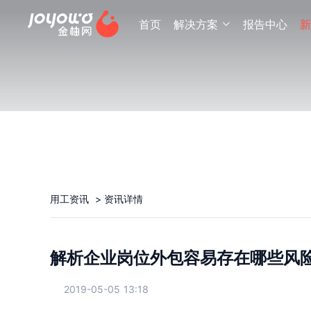
首页
解决方案
报告中心
新

用工资讯
>
资讯详情
解析企业岗位外包容易存在哪些风
2019-05-05 13:18