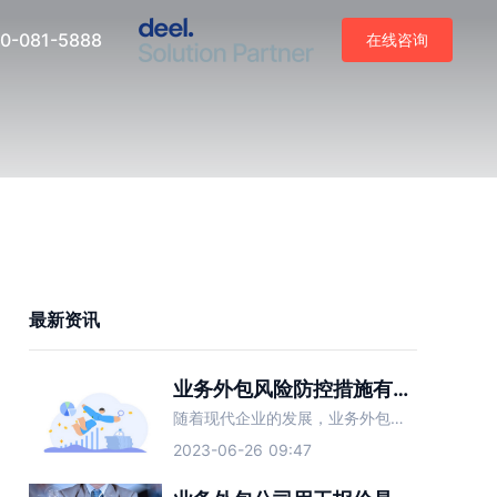
0-081-5888
在线咨询
最新资讯
业务外包风险防控措施有哪些？
随着现代企业的发展，业务外包渐渐成为了越来越多企业降低成本、提高效率的重要手段。然而，业务外包虽然给企业带来了不小的好处，但其也存在着一定的风险，如果不加以防范，可能会给企业带来不良影响。因此，企业在
2023-06-26 09:47