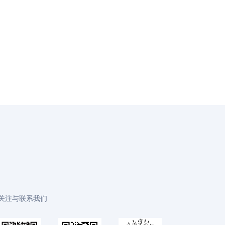
关注与联系我们