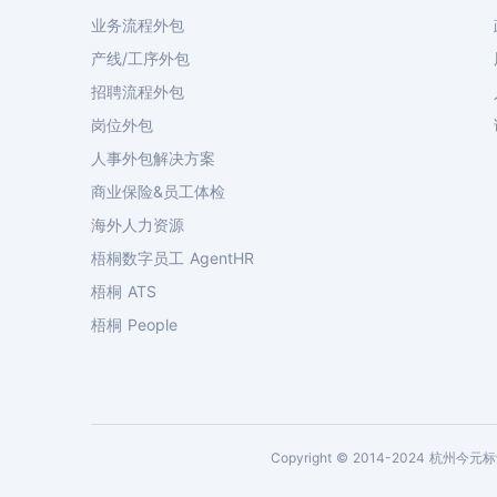
业务流程外包
产线/工序外包
招聘流程外包
岗位外包
人事外包解决方案
商业保险&员工体检
海外人力资源
梧桐数字员工 AgentHR
梧桐 ATS
梧桐 People
Copyright © 2014-2024 杭州