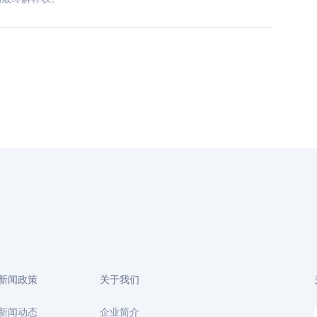
新闻政策
关于我们
新闻动态
企业简介