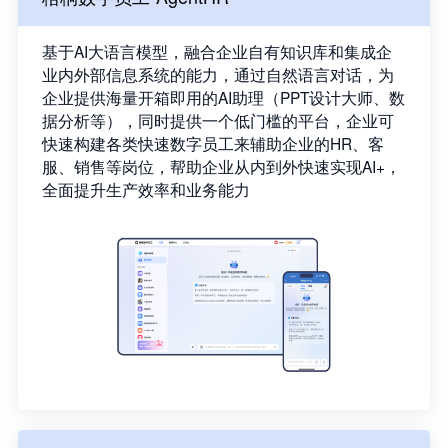
基于AI大语言模型，融合企业自有知识库和集成企
业内外部信息系统的能力，通过自然语言对话，为
企业提供海量开箱即用的AI助理（PPT设计大师、数
据分析等），同时提供一个低门槛的平台，企业可
快速构建各类快速数字员工来辅助企业的HR、客
服、销售等岗位，帮助企业从内到外快速实现AI+，
全面提升生产效率和业务能力