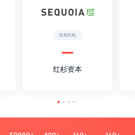
投资机构
红杉资本