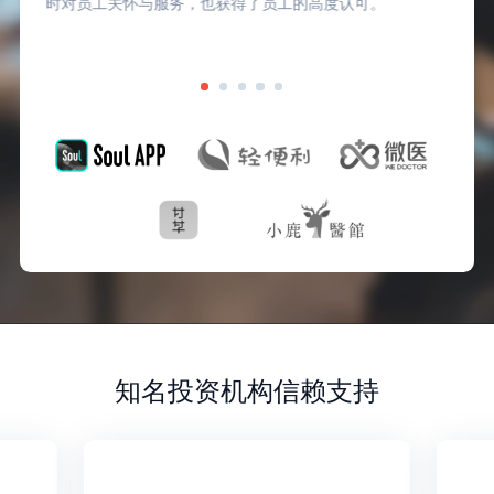
时对员工关怀与服务，也获得了员工的高度认可。
知名投资机构信赖支持