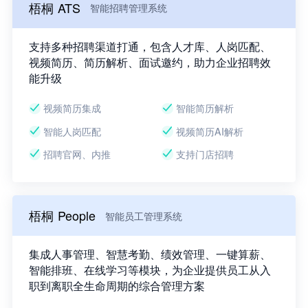
梧桐 ATS
智能招聘管理系统
支持多种招聘渠道打通，包含人才库、人岗匹配、
视频简历、简历解析、面试邀约，助力企业招聘效
能升级
视频简历集成
智能简历解析
智能人岗匹配
视频简历AI解析
招聘官网、内推
支持门店招聘
梧桐 People
智能员工管理系统
集成人事管理、智慧考勤、绩效管理、一键算薪、
智能排班、在线学习等模块，为企业提供员工从入
职到离职全生命周期的综合管理方案