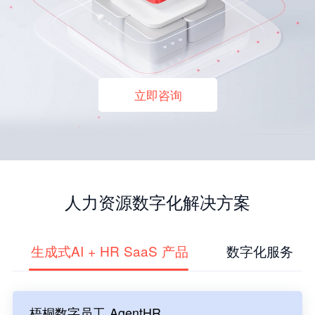
立即咨询
人力资源数字化解决方案
生成式AI + HR SaaS 产品
数字化服务
梧桐数字员工 AgentHR