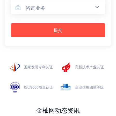
咨询业务

提交
国家发明专利认证
高新技术产业认证
ISO9000质量认证
企业信用四星等级
金柚网动态资讯