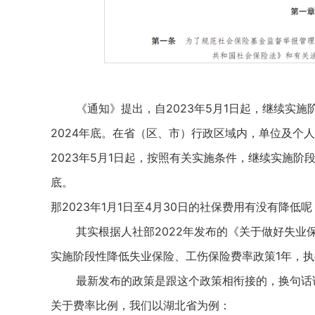
《通知》提出，自2023年5月1日起，继续实施
2024年底。在省（区、市）行政区域内，单位及个
2023年5月1日起，按照有关实施条件，继续实施阶
底。
那2023年1月1日至4月30日的社保费用有没有降低呢
其实根据人社部2022年发布的《关于做好失业保
实施阶段性降低失业保险、工伤保险费率政策1年，执行
最新发布的政策是跟这个政策相衔接的，换句话说，
关于费率比例，我们以湖北省为例：