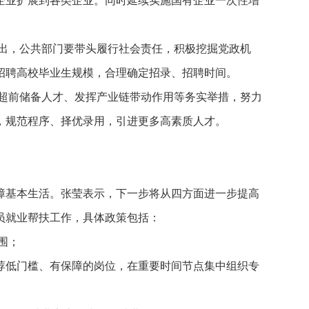
，公共部门要带头履行社会责任，积极挖掘党政机
招聘高校毕业生规模，合理确定招录、招聘时间。
前储备人才、发挥产业链带动作用等务实举措，努力
，规范程序、择优录用，引进更多高素质人才。
障基本生活。张莹表示，下一步将从四方面进一步提高
员就业帮扶工作，具体政策包括：
围；
低门槛、有保障的岗位，在重要时间节点集中组织专