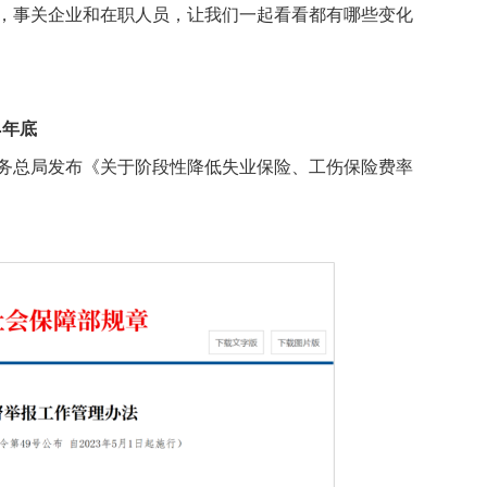
事关企业和在职人员，让我们一起看看都有哪些变化
4年底
总局发布《关于阶段性降低失业保险、工伤保险费率