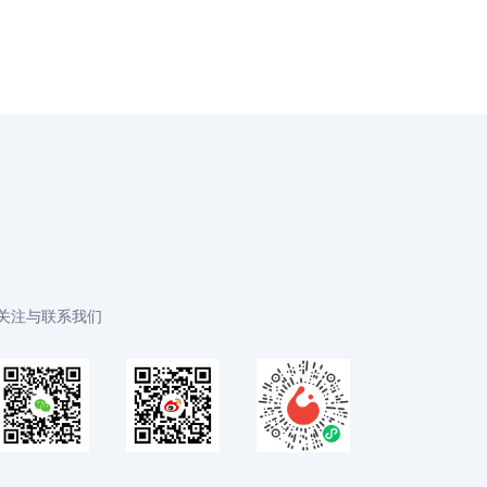
关注与联系我们