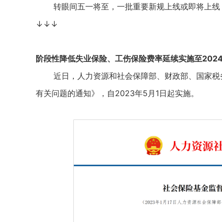
转眼间五一将至，一批重要新规上线或即将上线，
↓↓↓
阶段性降低失业保险、工伤保险费率延续实施至202
近日，人力资源和社会保障部、财政部、国家税务
有关问题的通知》，自2023年5月1日起实施。