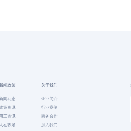
新闻政策
关于我们
新闻动态
企业简介
政策资讯
行业案例
用工资讯
商务合作
人在职场
加入我们