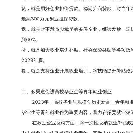
贷，就是用好创业担保贷款、稳岗扩岗贷款，对当年
最高300万元创业担保贷款。
返，就是对不裁员少裁员的参保企业，继续发放一定
到60%。
补，就是加大职业培训补贴、社会保险补贴等各项政
2023年底。
提，就是支持企业开展职业培训，将技能提升补贴政策
二、多渠道促进高校毕业生等青年就业创业
2023年，高校毕业生规模创历史新高，青年就业
毕业生等青年就业作为重要内容，着力在拓宽就业渠
在激励企业吸纳方面，将一次性吸纳就业补贴政策
内未就业毕业生及登记失业青年，享受主体由中小微