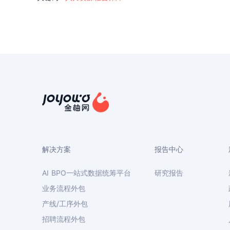
解决方案
报告中心
AI BPO一站式数据统筹平台
研究报告
业务流程外包
产线/工序外包
招聘流程外包