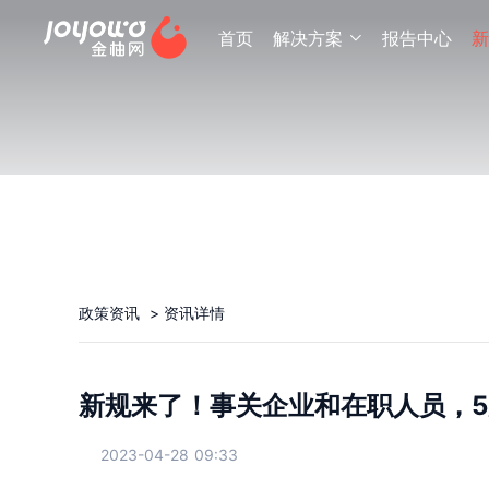
首页
解决方案
报告中心
新

政策资讯
>
资讯详情
新规来了！事关企业和在职人员，5
2023-04-28 09:33