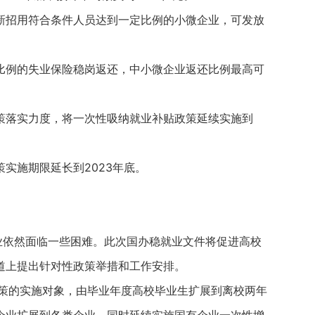
新招用符合条件人员达到一定比例的小微企业，可发放
比例的失业保险稳岗返还，中小微企业返还比例最高可
策落实力度，将一次性吸纳就业补贴政策延续实施到
实施期限延长到2023年底。
依然面临一些困难。此次国办稳就业文件将促进高校
道上提出针对性政策举措和工作安排。
的实施对象，由毕业年度高校毕业生扩展到离校两年
企业扩展到各类企业。同时延续实施国有企业一次性增