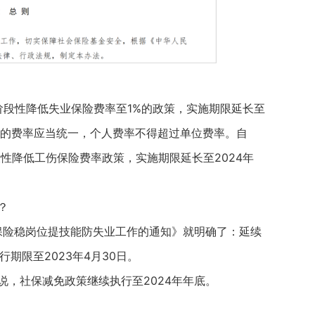
阶段性降低失业保险费率至1%的政策，实施期限延长至
人的费率应当统一，个人费率不得超过单位费率。自
段性降低工伤保险费率政策，实施期限延长至2024年
？
险稳岗位提技能防失业工作的通知》就明确了：延续
期限至2023年4月30日。
社保减免政策继续执行至2024年年底。