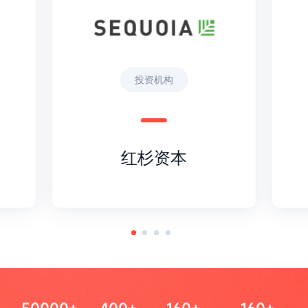
投资机构
红杉资本