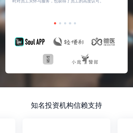
时对员工关怀与服务，也获得了员工的高度认可。
知名投资机构信赖支持