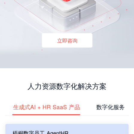
立即咨询
人力资源数字化解决方案
生成式AI + HR SaaS 产品
数字化服务
梧桐数字员工 AgentHR