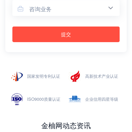
咨询业务

提交
国家发明专利认证
高新技术产业认证
ISO9000质量认证
企业信用四星等级
金柚网动态资讯