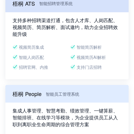
梧桐 ATS
智能招聘管理系统
支持多种招聘渠道打通，包含人才库、人岗匹配、
视频简历、简历解析、面试邀约，助力企业招聘效
能升级
视频简历集成
智能简历解析
智能人岗匹配
视频简历AI解析
招聘官网、内推
支持门店招聘
梧桐 People
智能员工管理系统
集成人事管理、智慧考勤、绩效管理、一键算薪、
智能排班、在线学习等模块，为企业提供员工从入
职到离职全生命周期的综合管理方案