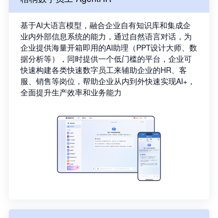
基于AI大语言模型，融合企业自有知识库和集成企
业内外部信息系统的能力，通过自然语言对话，为
企业提供海量开箱即用的AI助理（PPT设计大师、数
据分析等），同时提供一个低门槛的平台，企业可
快速构建各类快速数字员工来辅助企业的HR、客
服、销售等岗位，帮助企业从内到外快速实现AI+，
全面提升生产效率和业务能力