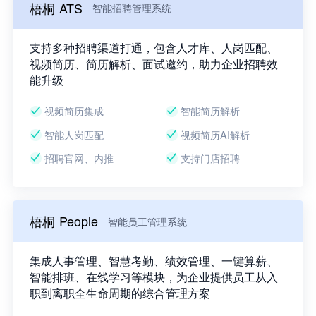
梧桐 ATS
智能招聘管理系统
支持多种招聘渠道打通，包含人才库、人岗匹配、
视频简历、简历解析、面试邀约，助力企业招聘效
能升级
视频简历集成
智能简历解析
智能人岗匹配
视频简历AI解析
招聘官网、内推
支持门店招聘
梧桐 People
智能员工管理系统
集成人事管理、智慧考勤、绩效管理、一键算薪、
智能排班、在线学习等模块，为企业提供员工从入
职到离职全生命周期的综合管理方案