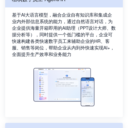
基于AI大语言模型，融合企业自有知识库和集成企
业内外部信息系统的能力，通过自然语言对话，为
企业提供海量开箱即用的AI助理（PPT设计大师、数
据分析等），同时提供一个低门槛的平台，企业可
快速构建各类快速数字员工来辅助企业的HR、客
服、销售等岗位，帮助企业从内到外快速实现AI+，
全面提升生产效率和业务能力