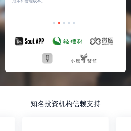
成本和管理成本。
知名投资机构信赖支持