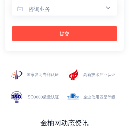
咨询业务

提交
国家发明专利认证
高新技术产业认证
ISO9000质量认证
企业信用四星等级
金柚网动态资讯