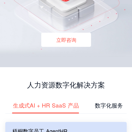
立即咨询
人力资源数字化解决方案
生成式AI + HR SaaS 产品
数字化服务
梧桐数字员工 AgentHR