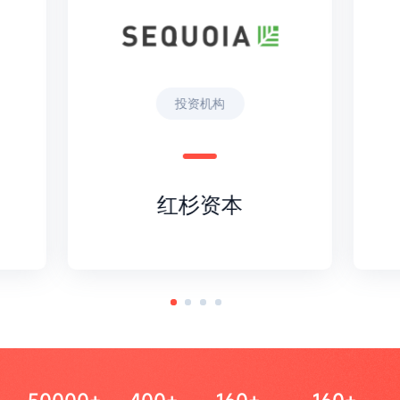
投资机构
红杉资本