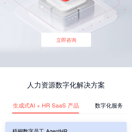
立即咨询
人力资源数字化解决方案
生成式AI + HR SaaS 产品
数字化服务
梧桐数字员工 AgentHR