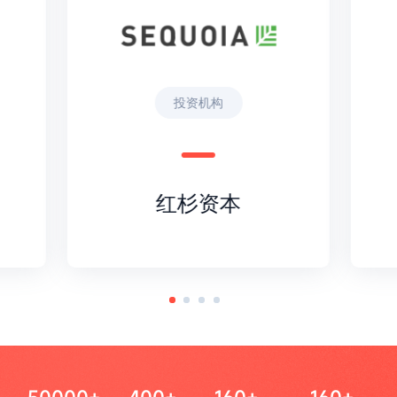
投资机构
红杉资本