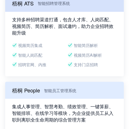
梧桐 ATS
智能招聘管理系统
支持多种招聘渠道打通，包含人才库、人岗匹配、
视频简历、简历解析、面试邀约，助力企业招聘效
能升级
视频简历集成
智能简历解析
智能人岗匹配
视频简历AI解析
招聘官网、内推
支持门店招聘
梧桐 People
智能员工管理系统
集成人事管理、智慧考勤、绩效管理、一键算薪、
智能排班、在线学习等模块，为企业提供员工从入
职到离职全生命周期的综合管理方案