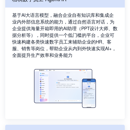
基于AI大语言模型，融合企业自有知识库和集成企
业内外部信息系统的能力，通过自然语言对话，为
企业提供海量开箱即用的AI助理（PPT设计大师、数
据分析等），同时提供一个低门槛的平台，企业可
快速构建各类快速数字员工来辅助企业的HR、客
服、销售等岗位，帮助企业从内到外快速实现AI+，
全面提升生产效率和业务能力