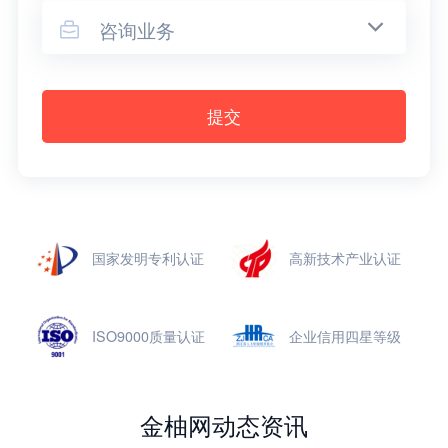
咨询业务

提交
国家发明专利认证
高新技术产业认证
ISO9000质量认证
企业信用四星等级
金柚网动态资讯