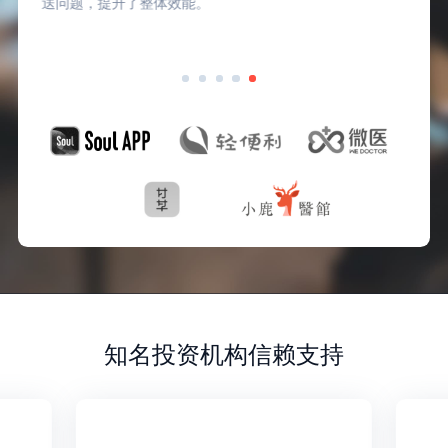
送问题，提升了整体效能。
知名投资机构信赖支持