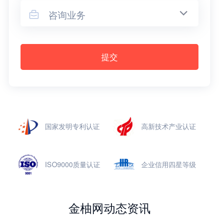
咨询业务

提交
国家发明专利认证
高新技术产业认证
ISO9000质量认证
企业信用四星等级
金柚网动态资讯