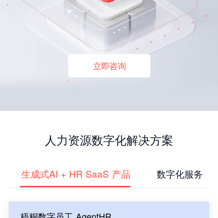
立即咨询
人力资源数字化解决方案
生成式AI + HR SaaS 产品
数字化服务
梧桐数字员工 AgentHR