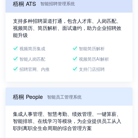
梧桐 ATS
智能招聘管理系统
支持多种招聘渠道打通，包含人才库、人岗匹配、
视频简历、简历解析、面试邀约，助力企业招聘效
能升级
视频简历集成
智能简历解析
智能人岗匹配
视频简历AI解析
招聘官网、内推
支持门店招聘
梧桐 People
智能员工管理系统
集成人事管理、智慧考勤、绩效管理、一键算薪、
智能排班、在线学习等模块，为企业提供员工从入
职到离职全生命周期的综合管理方案