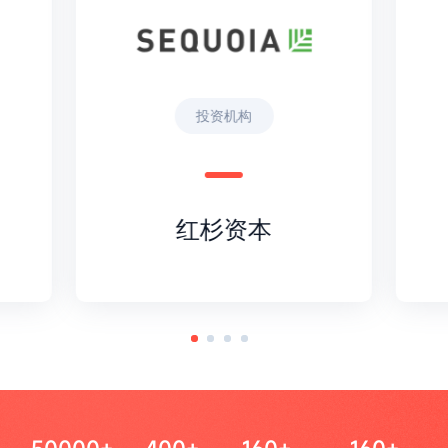
投资机构
红杉资本