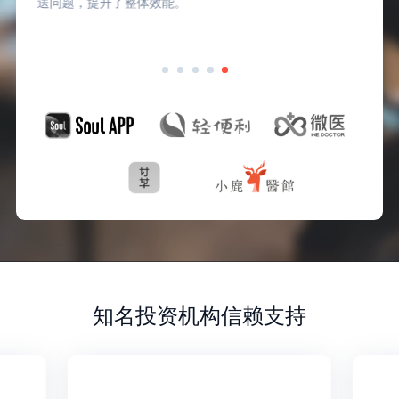
送问题，提升了整体效能。
知名投资机构信赖支持