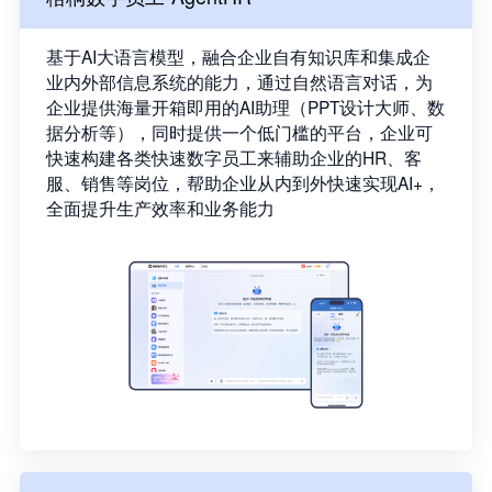
基于AI大语言模型，融合企业自有知识库和集成企
业内外部信息系统的能力，通过自然语言对话，为
企业提供海量开箱即用的AI助理（PPT设计大师、数
据分析等），同时提供一个低门槛的平台，企业可
快速构建各类快速数字员工来辅助企业的HR、客
服、销售等岗位，帮助企业从内到外快速实现AI+，
全面提升生产效率和业务能力