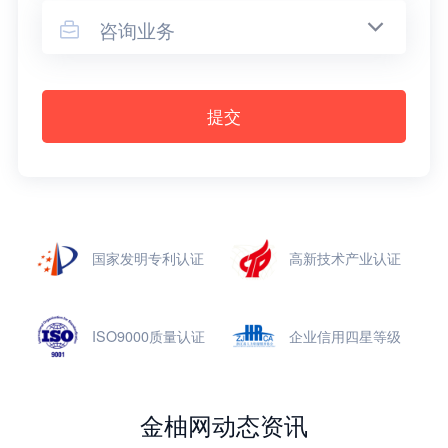
咨询业务

提交
国家发明专利认证
高新技术产业认证
ISO9000质量认证
企业信用四星等级
金柚网动态资讯