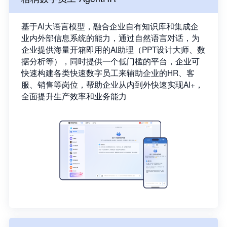
基于AI大语言模型，融合企业自有知识库和集成企
业内外部信息系统的能力，通过自然语言对话，为
企业提供海量开箱即用的AI助理（PPT设计大师、数
据分析等），同时提供一个低门槛的平台，企业可
快速构建各类快速数字员工来辅助企业的HR、客
服、销售等岗位，帮助企业从内到外快速实现AI+，
全面提升生产效率和业务能力