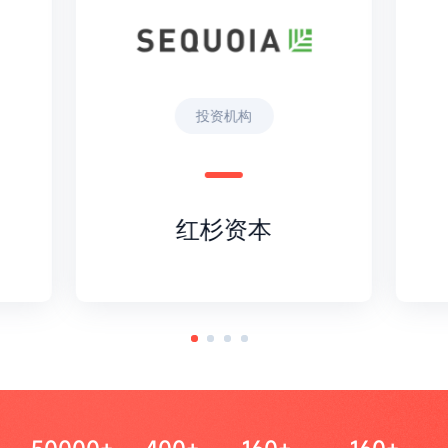
投资机构
红杉资本