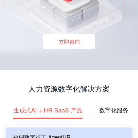
立即咨询
人力资源数字化解决方案
生成式AI + HR SaaS 产品
数字化服务
梧桐数字员工 AgentHR