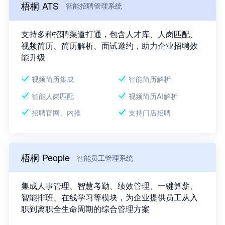
梧桐 ATS
智能招聘管理系统
支持多种招聘渠道打通，包含人才库、人岗匹配、
视频简历、简历解析、面试邀约，助力企业招聘效
能升级
视频简历集成
智能简历解析
智能人岗匹配
视频简历AI解析
招聘官网、内推
支持门店招聘
梧桐 People
智能员工管理系统
集成人事管理、智慧考勤、绩效管理、一键算薪、
智能排班、在线学习等模块，为企业提供员工从入
职到离职全生命周期的综合管理方案