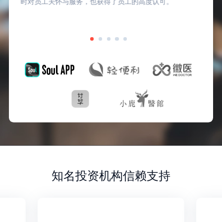
时对员工关怀与服务，也获得了员工的高度认可。
知名投资机构信赖支持