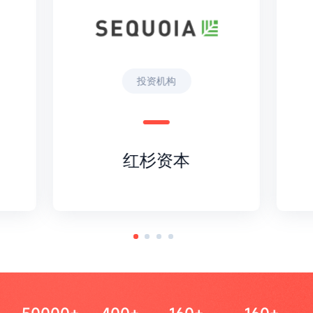
投资机构
红杉资本