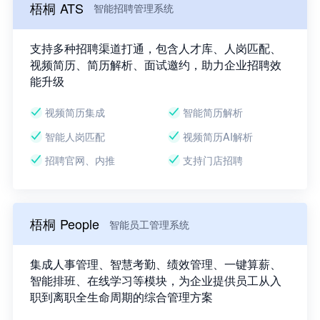
梧桐 ATS
智能招聘管理系统
支持多种招聘渠道打通，包含人才库、人岗匹配、
视频简历、简历解析、面试邀约，助力企业招聘效
能升级
视频简历集成
智能简历解析
智能人岗匹配
视频简历AI解析
招聘官网、内推
支持门店招聘
梧桐 People
智能员工管理系统
集成人事管理、智慧考勤、绩效管理、一键算薪、
智能排班、在线学习等模块，为企业提供员工从入
职到离职全生命周期的综合管理方案