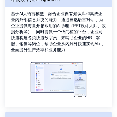
基于AI大语言模型，融合企业自有知识库和集成企
业内外部信息系统的能力，通过自然语言对话，为
企业提供海量开箱即用的AI助理（PPT设计大师、数
据分析等），同时提供一个低门槛的平台，企业可
快速构建各类快速数字员工来辅助企业的HR、客
服、销售等岗位，帮助企业从内到外快速实现AI+，
全面提升生产效率和业务能力