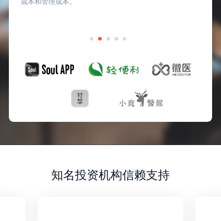
成本和管理成本。
知名投资机构信赖支持