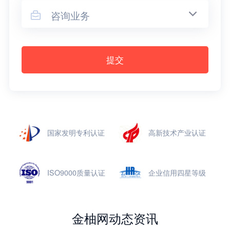
咨询业务

提交
国家发明专利认证
高新技术产业认证
ISO9000质量认证
企业信用四星等级
金柚网动态资讯