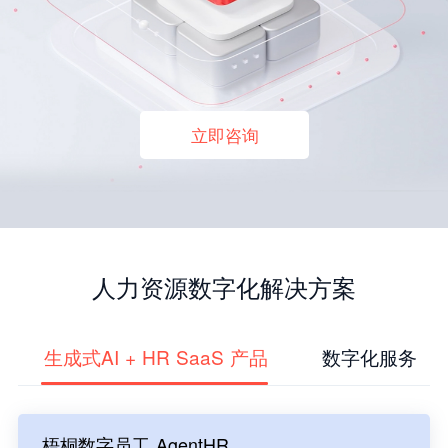
立即咨询
人力资源数字化解决方案
生成式AI + HR SaaS 产品
数字化服务
梧桐数字员工 AgentHR