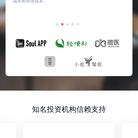
成本和管理成本。
知名投资机构信赖支持