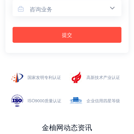
咨询业务

提交
国家发明专利认证
高新技术产业认证
ISO9000质量认证
企业信用四星等级
金柚网动态资讯