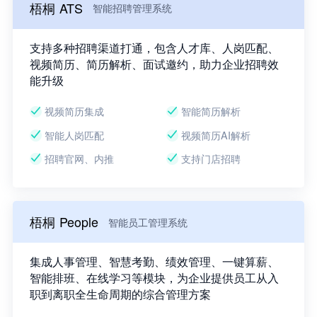
梧桐 ATS
智能招聘管理系统
支持多种招聘渠道打通，包含人才库、人岗匹配、
视频简历、简历解析、面试邀约，助力企业招聘效
能升级
视频简历集成
智能简历解析
智能人岗匹配
视频简历AI解析
招聘官网、内推
支持门店招聘
梧桐 People
智能员工管理系统
集成人事管理、智慧考勤、绩效管理、一键算薪、
智能排班、在线学习等模块，为企业提供员工从入
职到离职全生命周期的综合管理方案