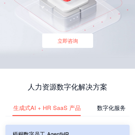
立即咨询
人力资源数字化解决方案
生成式AI + HR SaaS 产品
数字化服务
梧桐数字员工 AgentHR