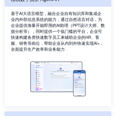
基于AI大语言模型，融合企业自有知识库和集成企
业内外部信息系统的能力，通过自然语言对话，为
企业提供海量开箱即用的AI助理（PPT设计大师、数
据分析等），同时提供一个低门槛的平台，企业可
快速构建各类快速数字员工来辅助企业的HR、客
服、销售等岗位，帮助企业从内到外快速实现AI+，
全面提升生产效率和业务能力