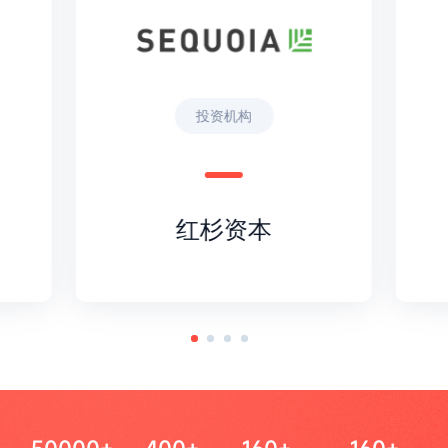
投资机构
红杉资本