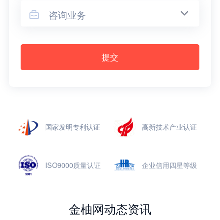
咨询业务

提交
国家发明专利认证
高新技术产业认证
ISO9000质量认证
企业信用四星等级
金柚网动态资讯