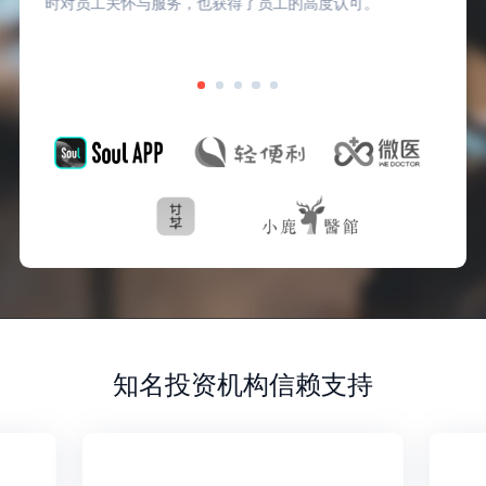
时对员工关怀与服务，也获得了员工的高度认可。
知名投资机构信赖支持