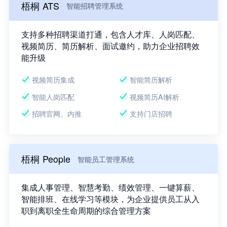
梧桐 ATS
智能招聘管理系统
支持多种招聘渠道打通，包含人才库、人岗匹配、
视频简历、简历解析、面试邀约，助力企业招聘效
能升级
视频简历集成
智能简历解析
智能人岗匹配
视频简历AI解析
招聘官网、内推
支持门店招聘
梧桐 People
智能员工管理系统
集成人事管理、智慧考勤、绩效管理、一键算薪、
智能排班、在线学习等模块，为企业提供员工从入
职到离职全生命周期的综合管理方案