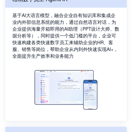
基于AI大语言模型，融合企业自有知识库和集成企
业内外部信息系统的能力，通过自然语言对话，为
企业提供海量开箱即用的AI助理（PPT设计大师、数
据分析等），同时提供一个低门槛的平台，企业可
快速构建各类快速数字员工来辅助企业的HR、客
服、销售等岗位，帮助企业从内到外快速实现AI+，
全面提升生产效率和业务能力