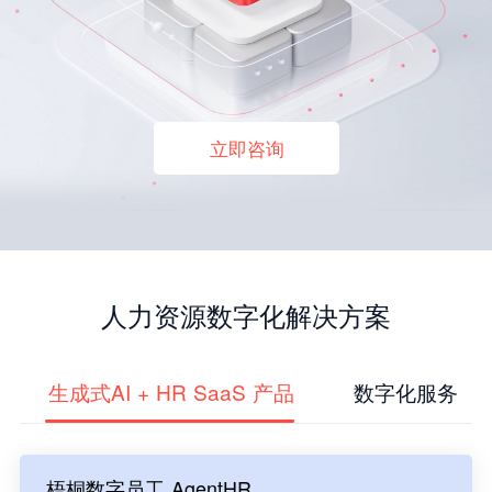
立即咨询
人力资源数字化解决方案
生成式AI + HR SaaS 产品
数字化服务
梧桐数字员工 AgentHR