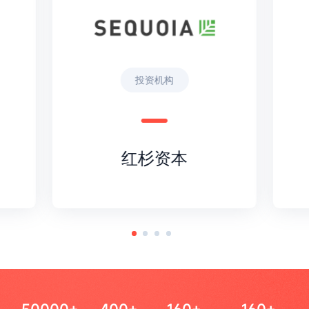
投资机构
红杉资本