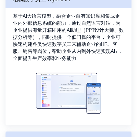
基于AI大语言模型，融合企业自有知识库和集成企
业内外部信息系统的能力，通过自然语言对话，为
企业提供海量开箱即用的AI助理（PPT设计大师、数
据分析等），同时提供一个低门槛的平台，企业可
快速构建各类快速数字员工来辅助企业的HR、客
服、销售等岗位，帮助企业从内到外快速实现AI+，
全面提升生产效率和业务能力