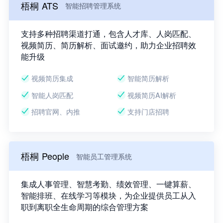
梧桐 ATS
智能招聘管理系统
支持多种招聘渠道打通，包含人才库、人岗匹配、
视频简历、简历解析、面试邀约，助力企业招聘效
能升级
视频简历集成
智能简历解析
智能人岗匹配
视频简历AI解析
招聘官网、内推
支持门店招聘
梧桐 People
智能员工管理系统
集成人事管理、智慧考勤、绩效管理、一键算薪、
智能排班、在线学习等模块，为企业提供员工从入
职到离职全生命周期的综合管理方案