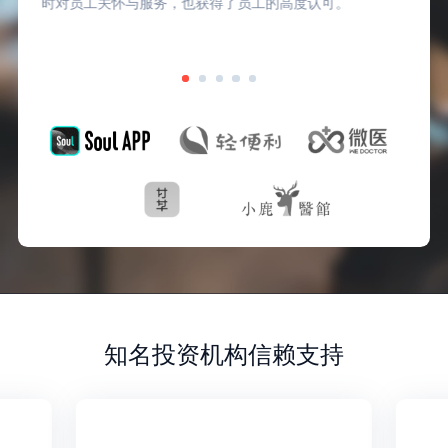
时对员工关怀与服务，也获得了员工的高度认可。
知名投资机构信赖支持