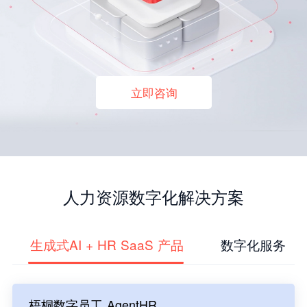
立即咨询
人力资源数字化解决方案
生成式AI + HR SaaS 产品
数字化服务
梧桐数字员工 AgentHR