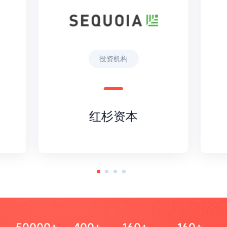
投资机构
红杉资本