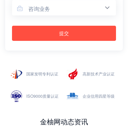
咨询业务

提交
国家发明专利认证
高新技术产业认证
ISO9000质量认证
企业信用四星等级
金柚网动态资讯