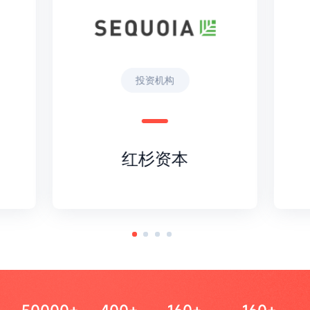
投资机构
红杉资本