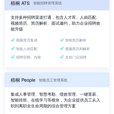
梧桐 ATS
智能招聘管理系统
支持多种招聘渠道打通，包含人才库、人岗匹配、
视频简历、简历解析、面试邀约，助力企业招聘效
能升级
视频简历集成
智能简历解析
智能人岗匹配
视频简历AI解析
招聘官网、内推
支持门店招聘
梧桐 People
智能员工管理系统
集成人事管理、智慧考勤、绩效管理、一键算薪、
智能排班、在线学习等模块，为企业提供员工从入
职到离职全生命周期的综合管理方案