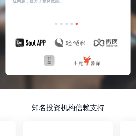
送问题，提升了整体效能。
知名投资机构信赖支持