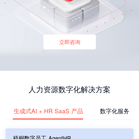
立即咨询
人力资源数字化解决方案
生成式AI + HR SaaS 产品
数字化服务
梧桐数字员工 AgentHR