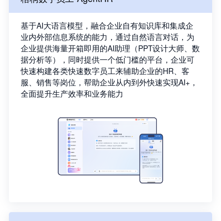
基于AI大语言模型，融合企业自有知识库和集成企
业内外部信息系统的能力，通过自然语言对话，为
企业提供海量开箱即用的AI助理（PPT设计大师、数
据分析等），同时提供一个低门槛的平台，企业可
快速构建各类快速数字员工来辅助企业的HR、客
服、销售等岗位，帮助企业从内到外快速实现AI+，
全面提升生产效率和业务能力