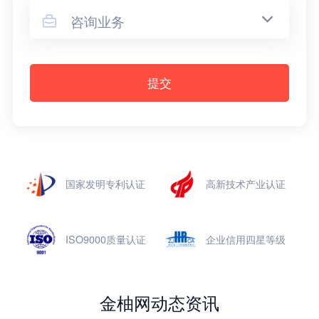
咨询业务

提交
国家发明专利认证
高新技术产业认证
ISO9000质量认证
企业信用四星等级
金柚网动态资讯