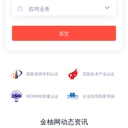
咨询业务

提交
国家发明专利认证
高新技术产业认证
ISO9000质量认证
企业信用四星等级
金柚网动态资讯