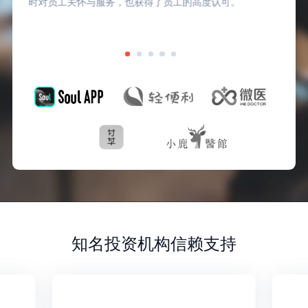
时对员工关怀与服务，也获得了员工的高度认可。
知名投资机构信赖支持