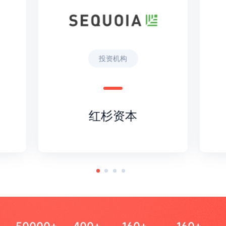
投资机构
红杉资本