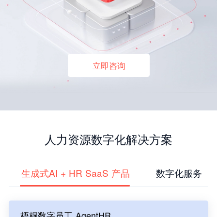
立即咨询
人力资源数字化解决方案
生成式AI + HR SaaS 产品
数字化服务
梧桐数字员工 AgentHR