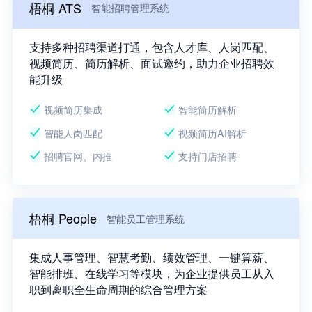
梧桐 ATS
智能招聘管理系统
支持多种招聘渠道打通，包含人才库、人岗匹配、
视频简历、简历解析、面试邀约，助力企业招聘效
能升级
视频简历集成
智能简历解析
智能人岗匹配
视频简历AI解析
招聘官网、内推
支持门店招聘
梧桐 People
智能员工管理系统
集成人事管理、智慧考勤、绩效管理、一键算薪、
智能排班、在线学习等模块，为企业提供员工从入
职到离职全生命周期的综合管理方案