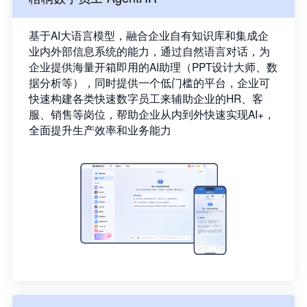
基于AI大语言模型，融合企业自有知识库和集成企
业内外部信息系统的能力，通过自然语言对话，为
企业提供海量开箱即用的AI助理（PPT设计大师、数
据分析等），同时提供一个低门槛的平台，企业可
快速构建各类快速数字员工来辅助企业的HR、客
服、销售等岗位，帮助企业从内到外快速实现AI+，
全面提升生产效率和业务能力