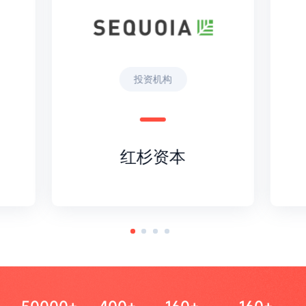
投资机构
红杉资本