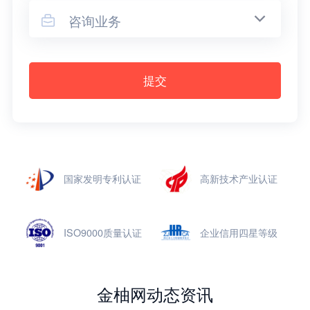
咨询业务

提交
国家发明专利认证
高新技术产业认证
ISO9000质量认证
企业信用四星等级
金柚网动态资讯