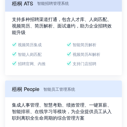
梧桐 ATS
智能招聘管理系统
支持多种招聘渠道打通，包含人才库、人岗匹配、
视频简历、简历解析、面试邀约，助力企业招聘效
能升级
视频简历集成
智能简历解析
智能人岗匹配
视频简历AI解析
招聘官网、内推
支持门店招聘
梧桐 People
智能员工管理系统
集成人事管理、智慧考勤、绩效管理、一键算薪、
智能排班、在线学习等模块，为企业提供员工从入
职到离职全生命周期的综合管理方案