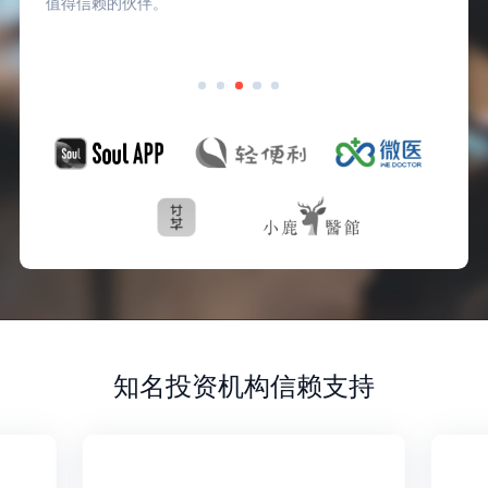
值得信赖的伙伴。
知名投资机构信赖支持