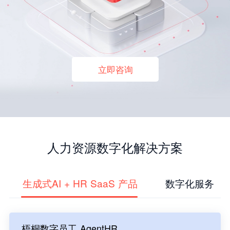
立即咨询
人力资源数字化解决方案
生成式AI + HR SaaS 产品
数字化服务
梧桐数字员工 AgentHR