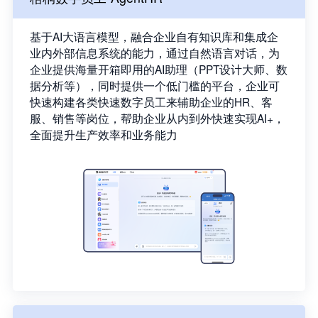
基于AI大语言模型，融合企业自有知识库和集成企
业内外部信息系统的能力，通过自然语言对话，为
企业提供海量开箱即用的AI助理（PPT设计大师、数
据分析等），同时提供一个低门槛的平台，企业可
快速构建各类快速数字员工来辅助企业的HR、客
服、销售等岗位，帮助企业从内到外快速实现AI+，
全面提升生产效率和业务能力