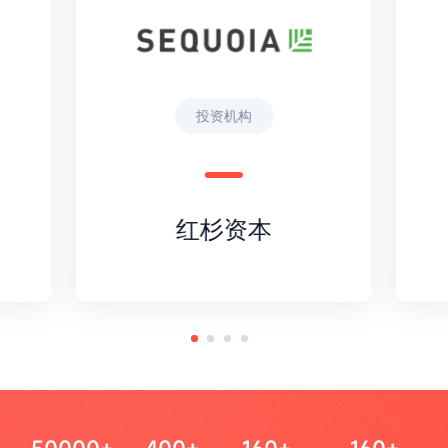
投资机构
红杉资本