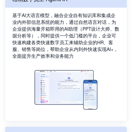
基于AI大语言模型，融合企业自有知识库和集成企
业内外部信息系统的能力，通过自然语言对话，为
企业提供海量开箱即用的AI助理（PPT设计大师、数
据分析等），同时提供一个低门槛的平台，企业可
快速构建各类快速数字员工来辅助企业的HR、客
服、销售等岗位，帮助企业从内到外快速实现AI+，
全面提升生产效率和业务能力