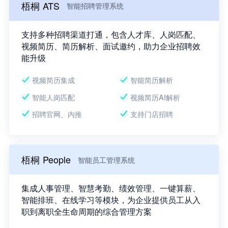
梧桐 ATS
智能招聘管理系统
支持多种招聘渠道打通，包含人才库、人岗匹配、
视频简历、简历解析、面试邀约，助力企业招聘效
能升级
视频简历集成
智能简历解析
智能人岗匹配
视频简历AI解析
招聘官网、内推
支持门店招聘
梧桐 People
智能员工管理系统
集成人事管理、智慧考勤、绩效管理、一键算薪、
智能排班、在线学习等模块，为企业提供员工从入
职到离职全生命周期的综合管理方案