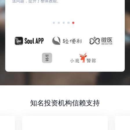
送问题，提升了整体效能。
知名投资机构信赖支持