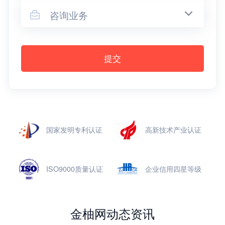
咨询业务

提交
国家发明专利认证
高新技术产业认证
ISO9000质量认证
企业信用四星等级
金柚网动态资讯