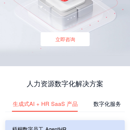
立即咨询
人力资源数字化解决方案
生成式AI + HR SaaS 产品
数字化服务
梧桐数字员工 AgentHR