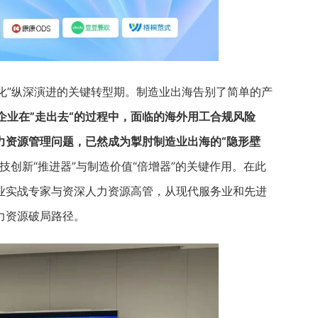
球化”纵深演进的关键转型期。制造业出海告别了简单的产
企业在”走出去“的过程中，面临的海外用工合规风险
力资源管理问题，已然成为掣肘制造业出海的“隐形壁
创新“推进器”与制造价值“倍增器”的关键作用。在此
业实战专家与资深人力资源高管，从现代服务业和先进
力资源破局路径。