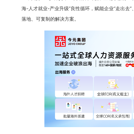
海-人才就业-产业升级”良性循环，赋能企业“走出去
落地、可复制的解决方案。