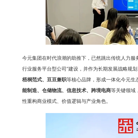
今元集团在时代浪潮的助推下，已然跳出传统人力服
行业服务平台型公司”建设，并作为长期发展战略规划
梧桐范式、豆豆兼职
等核心品牌，形成一体化今元生态
能制造、仓储物流、信息技术、跨境电商
等关键领域
性重构商业模式、价值逻辑与产业角色。