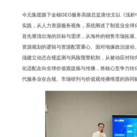
今元集团旗下金柚GEO服务高级总监唐佳文以《浅
实践，从人力资源服务视角，系统阐述了制造业全球
首先厘清出海的目标与需求，从海外的销售市场拓展
资源规划的逻辑与资源配置重心。面对地缘政治波动
须建立动态合规监测与风险预警机制，从被动应对转
化适配走向全球价值观提炼与传播，将核心竞争力转
代服务业在合规、市场研判与价值观传播维度的协同