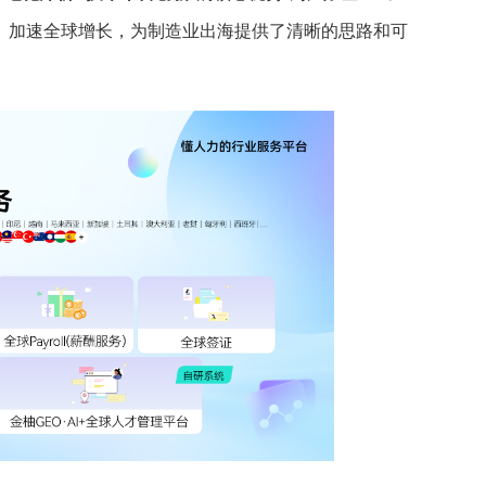
”、加速全球增长，为制造业出海提供了清晰的思路和可