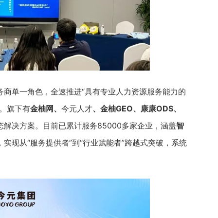
务商单一角色，全速推进“具有专业人力资源服务能力的
。旗下有
金柚网、
今元人才
、金柚GEO、康康ODS、
解决方案。目前已累计服务85000多家企业，涵盖
智
，实现从“服务提供者”到“行业赋能者”跨越式突破，系统