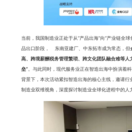
当前，我国制造业正处于从“产品出海”向“产业链全
品出口阶段， 东南亚建厂、中东拓市成为常态，但
高、跨境薪酬税务管理繁琐、跨文化团队融合难等人
垒”
。与此同时，现代服务业正在智造出海中扮演着科技
背景下，本次活动紧扣智造出海的核心主线，邀请行
制造业双维视角，深度探讨制造业全球化进程中的人