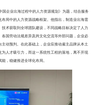
析中国企业出海过程中的人力资源规划》为题，结合服务
化布局中的人力资源战略框架。他指出，制造业出海需
、技术获取到全球团队建设，不同战略目标决定了人力
、各国劳动法规差异及跨文化交流等外部问题，企业必
向主动预判。在此基础上，企业应推动雇主品牌从本土
化为人才吸引力，而这一系统性工程的落地，离不开现
赋能，稳健推进全球化布局。