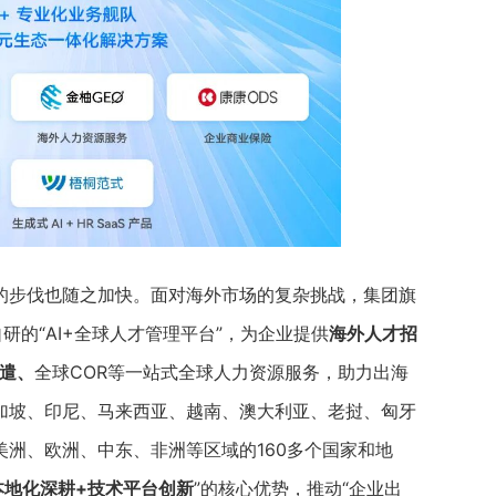
的步伐也随之加快。面对海外市场的复杂挑战，集团旗
研的“AI+全球人才管理平台”，为企业提供
海外人才招
派遣、
全球COR等一站式全球人力资源服务，助力出海
加坡、印尼、马来西亚、越南、澳大利亚、老挝、匈牙
洲、欧洲、中东、非洲等区域的160多个国家和地
本地化深耕+技术平台创新
”的核心优势，推动“企业出