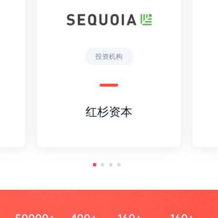
投资机构
红杉资本