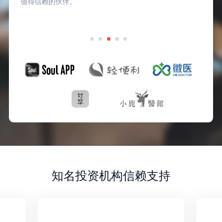
值得信赖的伙伴。
知名投资机构信赖支持