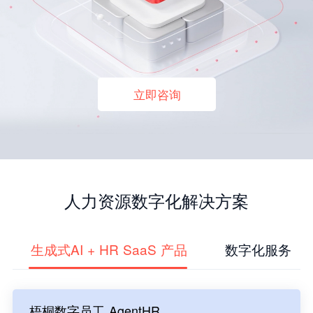
立即咨询
人力资源数字化解决方案
生成式AI + HR SaaS 产品
数字化服务
梧桐数字员工 AgentHR