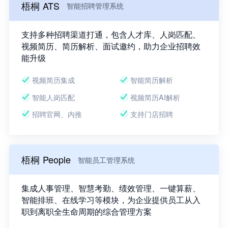
梧桐 ATS
智能招聘管理系统
支持多种招聘渠道打通，包含人才库、人岗匹配、
视频简历、简历解析、面试邀约，助力企业招聘效
能升级
视频简历集成
智能简历解析
智能人岗匹配
视频简历AI解析
招聘官网、内推
支持门店招聘
梧桐 People
智能员工管理系统
集成人事管理、智慧考勤、绩效管理、一键算薪、
智能排班、在线学习等模块，为企业提供员工从入
职到离职全生命周期的综合管理方案