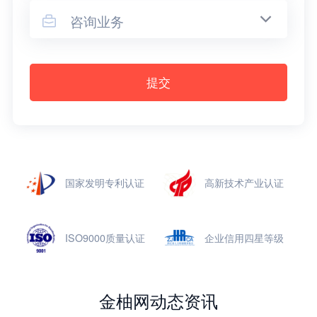
咨询业务

提交
国家发明专利认证
高新技术产业认证
ISO9000质量认证
企业信用四星等级
金柚网动态资讯