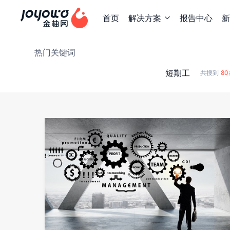
首页
解决方案
报告中心
新

热门关键词
短期工
共搜到
80