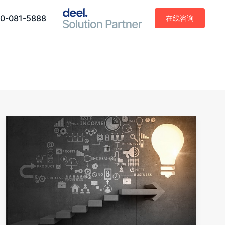
0-081-5888
在线咨询