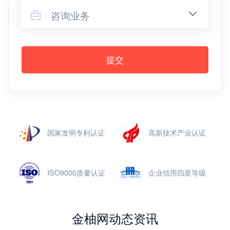
咨询业务

提交
国家发明专利认证
高新技术产业认证
ISO9000质量认证
企业信用四星等级
金柚网动态资讯