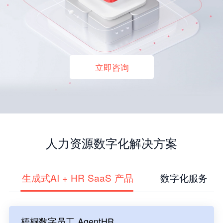
立即咨询
人力资源数字化解决方案
生成式AI + HR SaaS 产品
数字化服务
梧桐数字员工 AgentHR