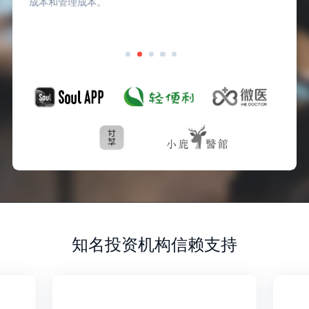
成本和管理成本。
知名投资机构信赖支持