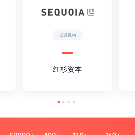
投资机构
红杉资本