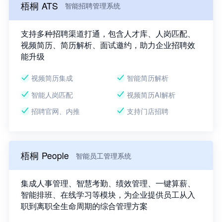
梧桐 ATS
智能招聘管理系统
支持多种招聘渠道打通，包含人才库、人岗匹配、
视频简历、简历解析、面试邀约，助力企业招聘效
能升级
视频简历集成
智能简历解析
智能人岗匹配
视频简历AI解析
招聘官网、内推
支持门店招聘
梧桐 People
智能员工管理系统
集成人事管理、智慧考勤、绩效管理、一键算薪、
智能排班、在线学习等模块，为企业提供员工从入
职到离职全生命周期的综合管理方案