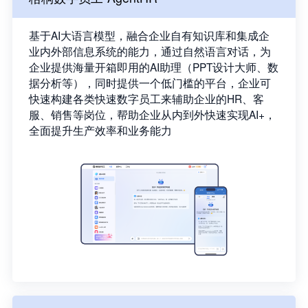
基于AI大语言模型，融合企业自有知识库和集成企
业内外部信息系统的能力，通过自然语言对话，为
企业提供海量开箱即用的AI助理（PPT设计大师、数
据分析等），同时提供一个低门槛的平台，企业可
快速构建各类快速数字员工来辅助企业的HR、客
服、销售等岗位，帮助企业从内到外快速实现AI+，
全面提升生产效率和业务能力