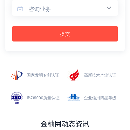
咨询业务

提交
国家发明专利认证
高新技术产业认证
ISO9000质量认证
企业信用四星等级
金柚网动态资讯