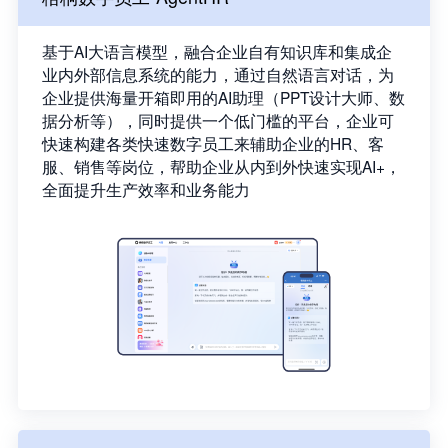
基于AI大语言模型，融合企业自有知识库和集成企
业内外部信息系统的能力，通过自然语言对话，为
企业提供海量开箱即用的AI助理（PPT设计大师、数
据分析等），同时提供一个低门槛的平台，企业可
快速构建各类快速数字员工来辅助企业的HR、客
服、销售等岗位，帮助企业从内到外快速实现AI+，
全面提升生产效率和业务能力