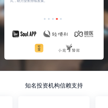
式，助力业务持续发展。
知名投资机构信赖支持