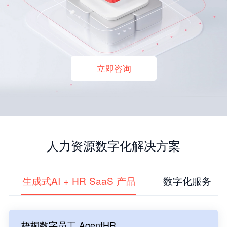
立即咨询
人力资源数字化解决方案
生成式AI + HR SaaS 产品
数字化服务
梧桐数字员工 AgentHR