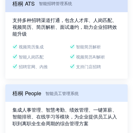
梧桐 ATS
智能招聘管理系统
支持多种招聘渠道打通，包含人才库、人岗匹配、
视频简历、简历解析、面试邀约，助力企业招聘效
能升级
视频简历集成
智能简历解析
智能人岗匹配
视频简历AI解析
招聘官网、内推
支持门店招聘
梧桐 People
智能员工管理系统
集成人事管理、智慧考勤、绩效管理、一键算薪、
智能排班、在线学习等模块，为企业提供员工从入
职到离职全生命周期的综合管理方案