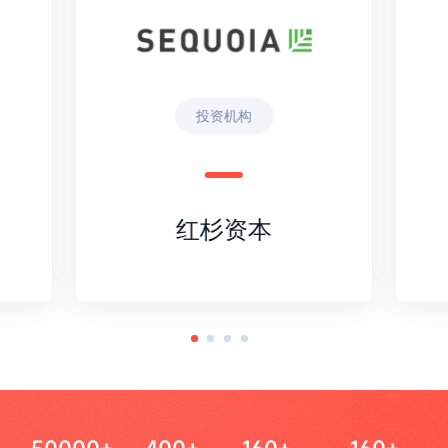
投资机构
红杉资本