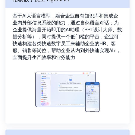
基于AI大语言模型，融合企业自有知识库和集成企
业内外部信息系统的能力，通过自然语言对话，为
企业提供海量开箱即用的AI助理（PPT设计大师、数
据分析等），同时提供一个低门槛的平台，企业可
快速构建各类快速数字员工来辅助企业的HR、客
服、销售等岗位，帮助企业从内到外快速实现AI+，
全面提升生产效率和业务能力