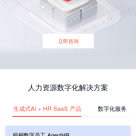
立即咨询
人力资源数字化解决方案
生成式AI + HR SaaS 产品
数字化服务
梧桐数字员工 AgentHR