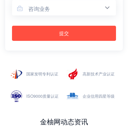
咨询业务

提交
国家发明专利认证
高新技术产业认证
ISO9000质量认证
企业信用四星等级
金柚网动态资讯