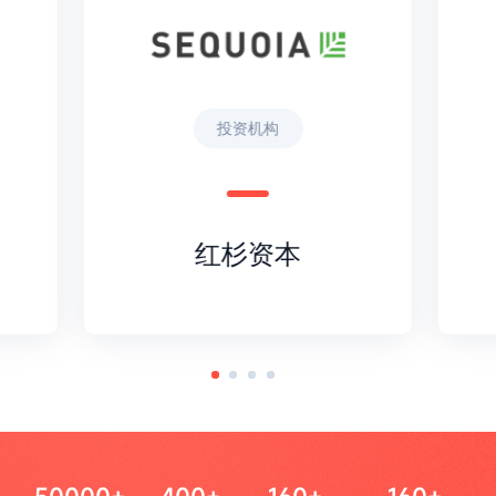
投资机构
红杉资本