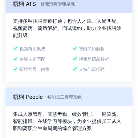
梧桐 ATS
智能招聘管理系统
支持多种招聘渠道打通，包含人才库、人岗匹配、
视频简历、简历解析、面试邀约，助力企业招聘效
能升级
视频简历集成
智能简历解析
智能人岗匹配
视频简历AI解析
招聘官网、内推
支持门店招聘
梧桐 People
智能员工管理系统
集成人事管理、智慧考勤、绩效管理、一键算薪、
智能排班、在线学习等模块，为企业提供员工从入
职到离职全生命周期的综合管理方案