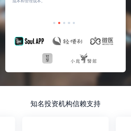
成本和管理成本。
知名投资机构信赖支持