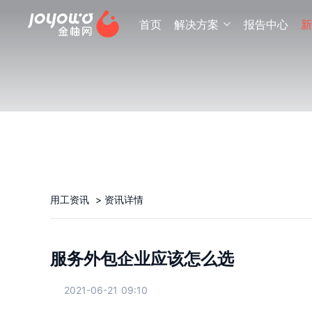
首页
解决方案
报告中心
新

用工资讯
>
资讯详情
服务外包企业应该怎么选
2021-06-21 09:10