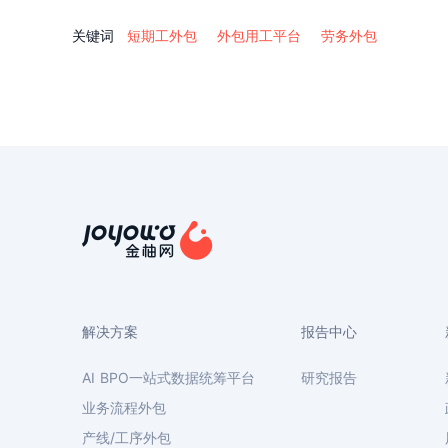
关键词
短期工外包
外包用工平台
劳务外包
解决方案
报告中心
AI BPO一站式数据统筹平台
研究报告
业务流程外包
产线/工序外包