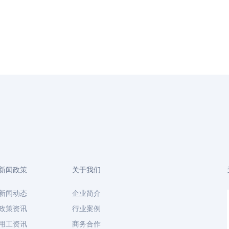
新闻政策
关于我们
新闻动态
企业简介
政策资讯
行业案例
用工资讯
商务合作