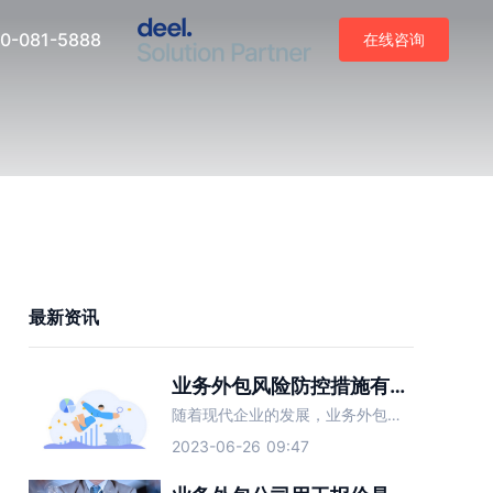
0-081-5888
在线咨询
最新资讯
业务外包风险防控措施有哪些？
随着现代企业的发展，业务外包渐渐成为了越来越多企业降低成本、提高效率的重要手段。然而，业务外包虽然给企业带来了不小的好处，但其也存在着一定的风险，如果不加以防范，可能会给企业带来不良影响。因此，企业在
2023-06-26 09:47