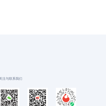
关注与联系我们