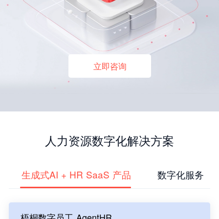
立即咨询
人力资源数字化解决方案
生成式AI + HR SaaS 产品
数字化服务
梧桐数字员工 AgentHR