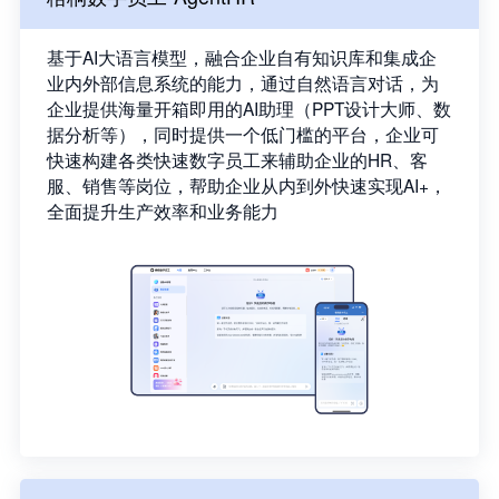
基于AI大语言模型，融合企业自有知识库和集成企
业内外部信息系统的能力，通过自然语言对话，为
企业提供海量开箱即用的AI助理（PPT设计大师、数
据分析等），同时提供一个低门槛的平台，企业可
快速构建各类快速数字员工来辅助企业的HR、客
服、销售等岗位，帮助企业从内到外快速实现AI+，
全面提升生产效率和业务能力