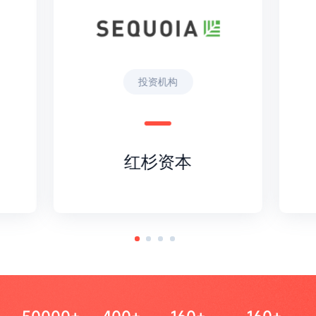
投资机构
红杉资本