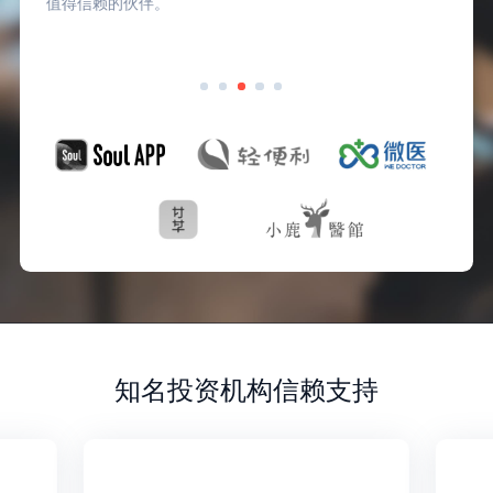
值得信赖的伙伴。
知名投资机构信赖支持