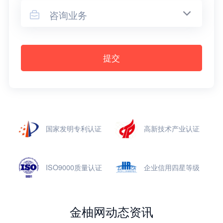
咨询业务

提交
国家发明专利认证
高新技术产业认证
ISO9000质量认证
企业信用四星等级
金柚网动态资讯