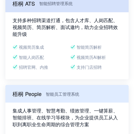
梧桐 ATS
智能招聘管理系统
支持多种招聘渠道打通，包含人才库、人岗匹配、
视频简历、简历解析、面试邀约，助力企业招聘效
能升级
视频简历集成
智能简历解析
智能人岗匹配
视频简历AI解析
招聘官网、内推
支持门店招聘
梧桐 People
智能员工管理系统
集成人事管理、智慧考勤、绩效管理、一键算薪、
智能排班、在线学习等模块，为企业提供员工从入
职到离职全生命周期的综合管理方案