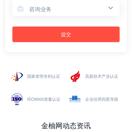
咨询业务

提交
国家发明专利认证
高新技术产业认证
ISO9000质量认证
企业信用四星等级
金柚网动态资讯