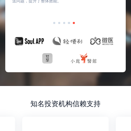
送问题，提升了整体效能。
知名投资机构信赖支持