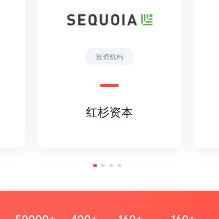
投资机构
红杉资本