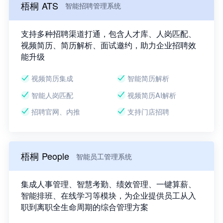
梧桐 ATS
智能招聘管理系统
支持多种招聘渠道打通，包含人才库、人岗匹配、
视频简历、简历解析、面试邀约，助力企业招聘效
能升级
视频简历集成
智能简历解析
智能人岗匹配
视频简历AI解析
招聘官网、内推
支持门店招聘
梧桐 People
智能员工管理系统
集成人事管理、智慧考勤、绩效管理、一键算薪、
智能排班、在线学习等模块，为企业提供员工从入
职到离职全生命周期的综合管理方案