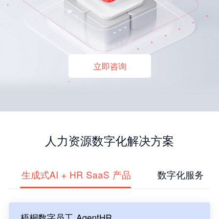
立即咨询
人力资源数字化解决方案
生成式AI + HR SaaS 产品
数字化服务
梧桐数字员工 AgentHR