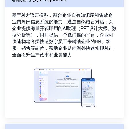
基于AI大语言模型，融合企业自有知识库和集成企
业内外部信息系统的能力，通过自然语言对话，为
企业提供海量开箱即用的AI助理（PPT设计大师、数
据分析等），同时提供一个低门槛的平台，企业可
快速构建各类快速数字员工来辅助企业的HR、客
服、销售等岗位，帮助企业从内到外快速实现AI+，
全面提升生产效率和业务能力