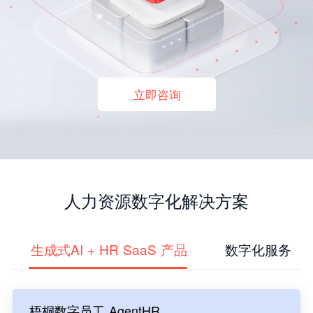
立即咨询
人力资源数字化解决方案
生成式AI + HR SaaS 产品
数字化服务
梧桐数字员工 AgentHR