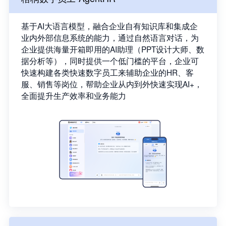
基于AI大语言模型，融合企业自有知识库和集成企
业内外部信息系统的能力，通过自然语言对话，为
企业提供海量开箱即用的AI助理（PPT设计大师、数
据分析等），同时提供一个低门槛的平台，企业可
快速构建各类快速数字员工来辅助企业的HR、客
服、销售等岗位，帮助企业从内到外快速实现AI+，
全面提升生产效率和业务能力