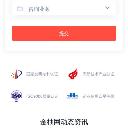
咨询业务

提交
国家发明专利认证
高新技术产业认证
ISO9000质量认证
企业信用四星等级
金柚网动态资讯