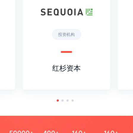
投资机构
红杉资本