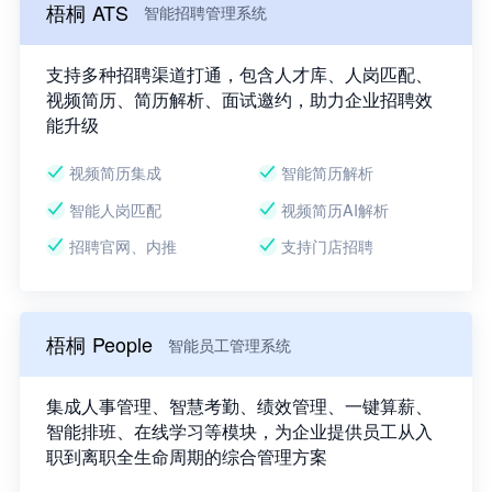
梧桐 ATS
智能招聘管理系统
支持多种招聘渠道打通，包含人才库、人岗匹配、
视频简历、简历解析、面试邀约，助力企业招聘效
能升级
视频简历集成
智能简历解析
智能人岗匹配
视频简历AI解析
招聘官网、内推
支持门店招聘
梧桐 People
智能员工管理系统
集成人事管理、智慧考勤、绩效管理、一键算薪、
智能排班、在线学习等模块，为企业提供员工从入
职到离职全生命周期的综合管理方案