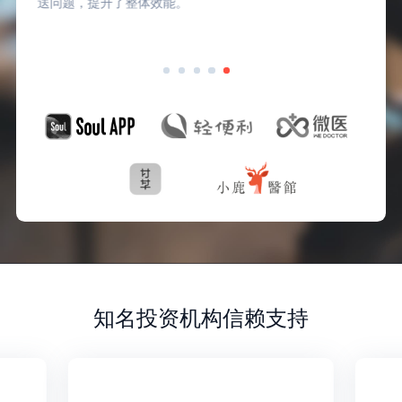
送问题，提升了整体效能。
知名投资机构信赖支持