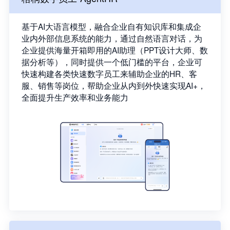
基于AI大语言模型，融合企业自有知识库和集成企
业内外部信息系统的能力，通过自然语言对话，为
企业提供海量开箱即用的AI助理（PPT设计大师、数
据分析等），同时提供一个低门槛的平台，企业可
快速构建各类快速数字员工来辅助企业的HR、客
服、销售等岗位，帮助企业从内到外快速实现AI+，
全面提升生产效率和业务能力