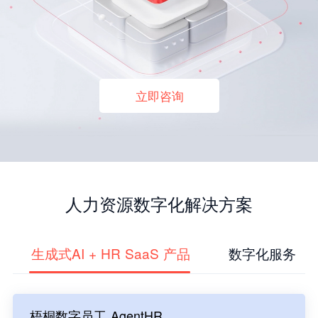
立即咨询
人力资源数字化解决方案
生成式AI + HR SaaS 产品
数字化服务
梧桐数字员工 AgentHR