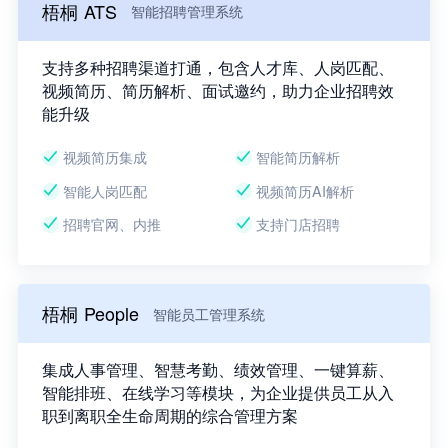
梧桐 ATS
智能招聘管理系统
支持多种招聘渠道打通，包含人才库、人岗匹配、
视频简历、简历解析、面试邀约，助力企业招聘效
能升级
视频简历集成
智能简历解析
智能人岗匹配
视频简历AI解析
招聘官网、内推
支持门店招聘
梧桐 People
智能员工管理系统
集成人事管理、智慧考勤、绩效管理、一键算薪、
智能排班、在线学习等模块，为企业提供员工从入
职到离职全生命周期的综合管理方案