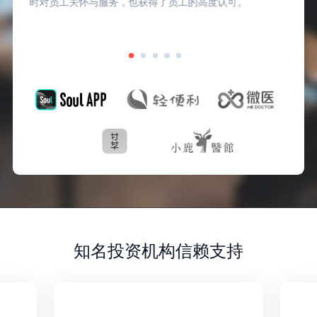
时对员工关怀与服务，也获得了员工的高度认可。
知名投资机构信赖支持