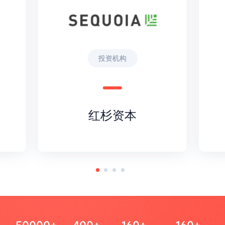
投资机构
红杉资本