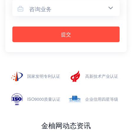
咨询业务

提交
国家发明专利认证
高新技术产业认证
ISO9000质量认证
企业信用四星等级
金柚网动态资讯