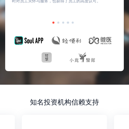
时对员工关怀与服务，也获得了员工的高度认可。
知名投资机构信赖支持