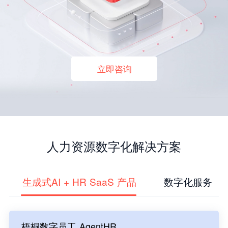
立即咨询
人力资源数字化解决方案
生成式AI + HR SaaS 产品
数字化服务
梧桐数字员工 AgentHR