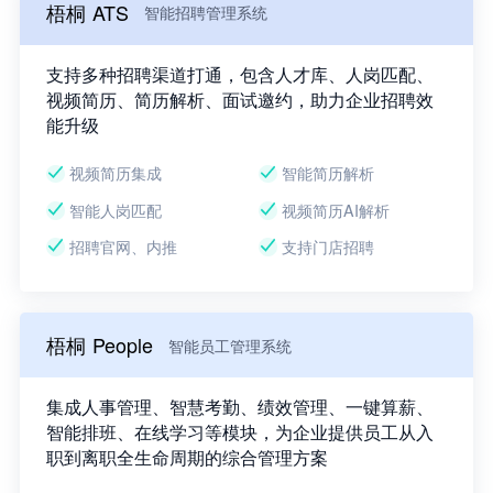
梧桐 ATS
智能招聘管理系统
支持多种招聘渠道打通，包含人才库、人岗匹配、
视频简历、简历解析、面试邀约，助力企业招聘效
能升级
视频简历集成
智能简历解析
智能人岗匹配
视频简历AI解析
招聘官网、内推
支持门店招聘
梧桐 People
智能员工管理系统
集成人事管理、智慧考勤、绩效管理、一键算薪、
智能排班、在线学习等模块，为企业提供员工从入
职到离职全生命周期的综合管理方案