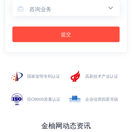
咨询业务

提交
国家发明专利认证
高新技术产业认证
ISO9000质量认证
企业信用四星等级
金柚网动态资讯