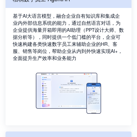
基于AI大语言模型，融合企业自有知识库和集成企
业内外部信息系统的能力，通过自然语言对话，为
企业提供海量开箱即用的AI助理（PPT设计大师、数
据分析等），同时提供一个低门槛的平台，企业可
快速构建各类快速数字员工来辅助企业的HR、客
服、销售等岗位，帮助企业从内到外快速实现AI+，
全面提升生产效率和业务能力