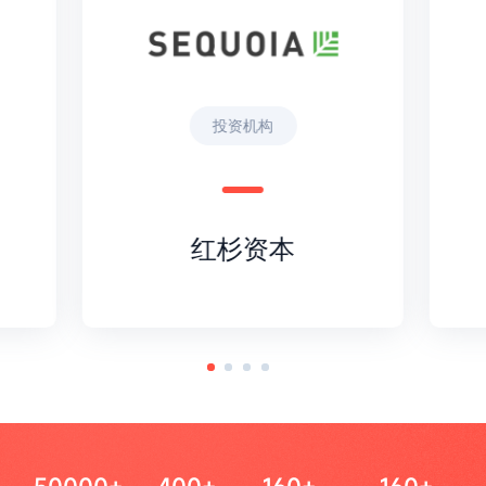
投资机构
红杉资本