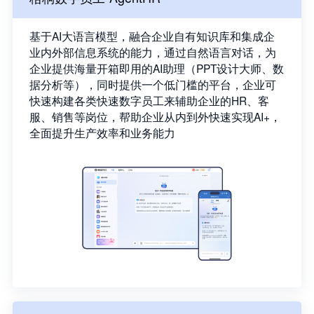
基于AI大语言模型，融合企业自有知识库和集成企
业内外部信息系统的能力，通过自然语言对话，为
企业提供海量开箱即用的AI助理（PPT设计大师、数
据分析等），同时提供一个低门槛的平台，企业可
快速构建各类快速数字员工来辅助企业的HR、客
服、销售等岗位，帮助企业从内到外快速实现AI+，
全面提升生产效率和业务能力