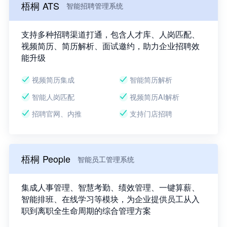
梧桐 ATS
智能招聘管理系统
支持多种招聘渠道打通，包含人才库、人岗匹配、
视频简历、简历解析、面试邀约，助力企业招聘效
能升级
视频简历集成
智能简历解析
智能人岗匹配
视频简历AI解析
招聘官网、内推
支持门店招聘
梧桐 People
智能员工管理系统
集成人事管理、智慧考勤、绩效管理、一键算薪、
智能排班、在线学习等模块，为企业提供员工从入
职到离职全生命周期的综合管理方案