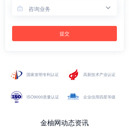
咨询业务

提交
国家发明专利认证
高新技术产业认证
ISO9000质量认证
企业信用四星等级
金柚网动态资讯