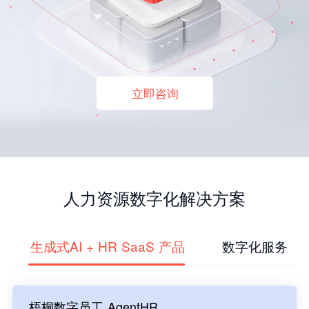
立即咨询
人力资源数字化解决方案
生成式AI + HR SaaS 产品
数字化服务
梧桐数字员工 AgentHR