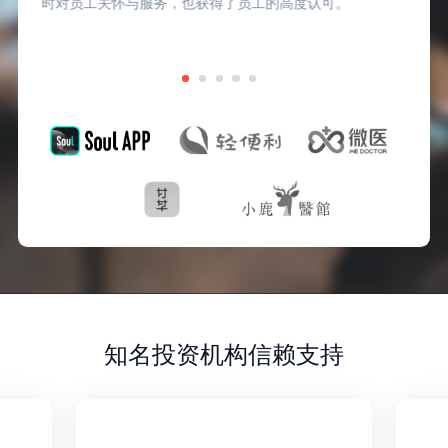
时对员工关怀与服务，也获得了员工的高度认可。
知名投资机构信赖支持