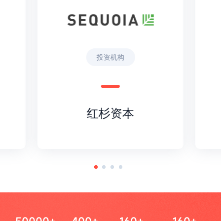
投资机构
红杉资本