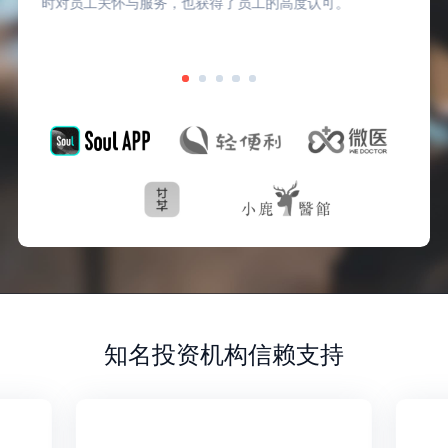
时对员工关怀与服务，也获得了员工的高度认可。
知名投资机构信赖支持