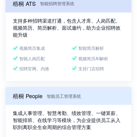
梧桐 ATS
智能招聘管理系统
支持多种招聘渠道打通，包含人才库、人岗匹配、
视频简历、简历解析、面试邀约，助力企业招聘效
能升级
视频简历集成
智能简历解析
智能人岗匹配
视频简历AI解析
招聘官网、内推
支持门店招聘
梧桐 People
智能员工管理系统
集成人事管理、智慧考勤、绩效管理、一键算薪、
智能排班、在线学习等模块，为企业提供员工从入
职到离职全生命周期的综合管理方案