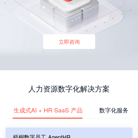
立即咨询
人力资源数字化解决方案
生成式AI + HR SaaS 产品
数字化服务
梧桐数字员工 AgentHR