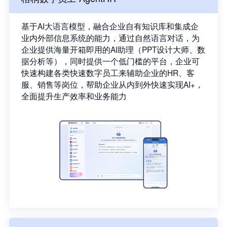
基于AI大语言模型，融合企业自有知识库和集成企
业内外部信息系统的能力，通过自然语言对话，为
企业提供海量开箱即用的AI助理（PPT设计大师、数
据分析等），同时提供一个低门槛的平台，企业可
快速构建各类快速数字员工来辅助企业的HR、客
服、销售等岗位，帮助企业从内到外快速实现AI+，
全面提升生产效率和业务能力