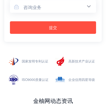
咨询业务

提交
国家发明专利认证
高新技术产业认证
ISO9000质量认证
企业信用四星等级
金柚网动态资讯