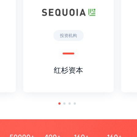
投资机构
红杉资本