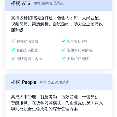
梧桐 ATS
智能招聘管理系统
支持多种招聘渠道打通，包含人才库、人岗匹配、
视频简历、简历解析、面试邀约，助力企业招聘效
能升级
视频简历集成
智能简历解析
智能人岗匹配
视频简历AI解析
招聘官网、内推
支持门店招聘
梧桐 People
智能员工管理系统
集成人事管理、智慧考勤、绩效管理、一键算薪、
智能排班、在线学习等模块，为企业提供员工从入
职到离职全生命周期的综合管理方案