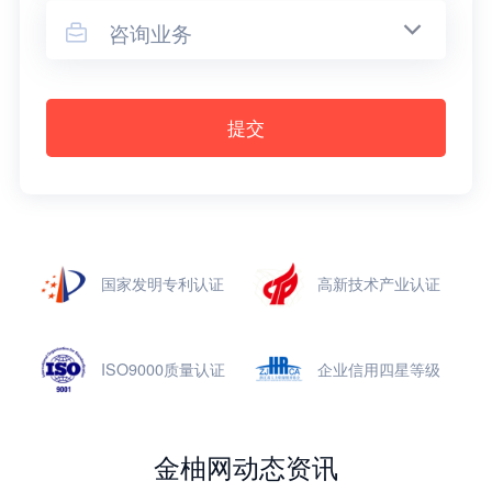
咨询业务

提交
国家发明专利认证
高新技术产业认证
ISO9000质量认证
企业信用四星等级
金柚网动态资讯