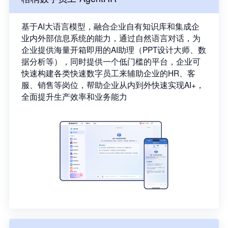
基于AI大语言模型，融合企业自有知识库和集成企
业内外部信息系统的能力，通过自然语言对话，为
企业提供海量开箱即用的AI助理（PPT设计大师、数
据分析等），同时提供一个低门槛的平台，企业可
快速构建各类快速数字员工来辅助企业的HR、客
服、销售等岗位，帮助企业从内到外快速实现AI+，
全面提升生产效率和业务能力