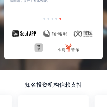
送问题，提升了整体效能。
知名投资机构信赖支持