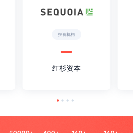
投资机构
红杉资本