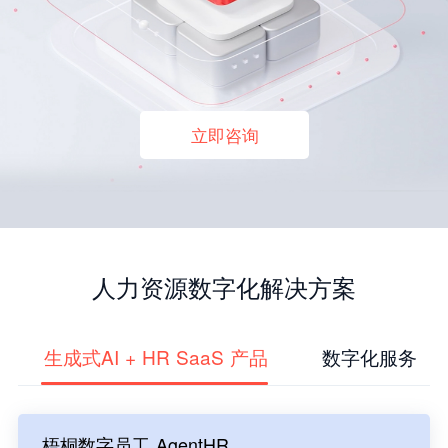
立即咨询
人力资源数字化解决方案
生成式AI + HR SaaS 产品
数字化服务
梧桐数字员工 AgentHR